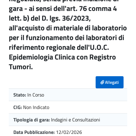
gara - ai sensi dell'art. 76 comma 4
lett. b) del D. lgs. 36/2023,
all'acquisto di materiale di laboratorio
per il funzionamento dei laboratori di
riferimento regionale dell'U.O.C.
Epidemiologia Clinica con Registro
Tumori.
Allegati
Stato:
In Corso
CIG:
Non Indicato
Tipologia di gara:
Indagini e Consultazioni
Data Pubblicazione:
12/02/2026