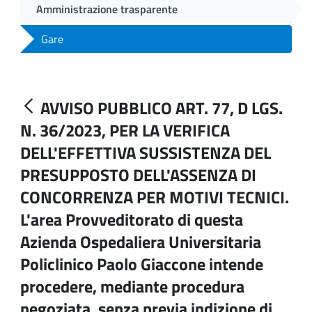
Amministrazione trasparente
Gare
AVVISO PUBBLICO ART. 77, D LGS.
N. 36/2023, PER LA VERIFICA
DELL'EFFETTIVA SUSSISTENZA DEL
PRESUPPOSTO DELL'ASSENZA DI
CONCORRENZA PER MOTIVI TECNICI.
L'area Provveditorato di questa
Azienda Ospedaliera Universitaria
Policlinico Paolo Giaccone intende
procedere, mediante procedura
negoziata, senza previa indizione di