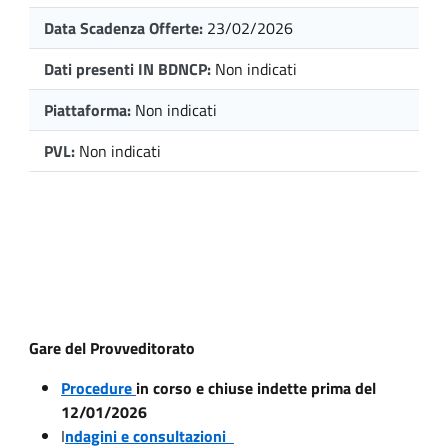
Data Scadenza Offerte:
23/02/2026
Dati presenti IN BDNCP:
Non indicati
Piattaforma:
Non indicati
PVL:
Non indicati
Gare del Provveditorato
Procedure
in corso e chiuse indette prima del
12/01/2026
I
ndagini e consultazioni