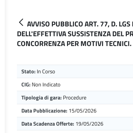
AVVISO PUBBLICO ART. 77, D. LGS 
DELL'EFFETTIVA SUSSISTENZA DEL P
CONCORRENZA PER MOTIVI TECNICI.
Stato:
In Corso
CIG:
Non Indicato
Tipologia di gara:
Procedure
Data Pubblicazione:
15/05/2026
Data Scadenza Offerte:
19/05/2026