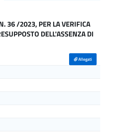
N. 36 /2023, PER LA VERIFICA
RESUPPOSTO DELL'ASSENZA DI
Allegati