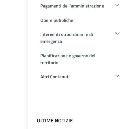
Pagamenti dell'amministrazione
Opere pubbliche
Interventi straordinari e di
emergenza
Pianificazione e governo del
territorio
Altri Contenuti
ULTIME NOTIZIE