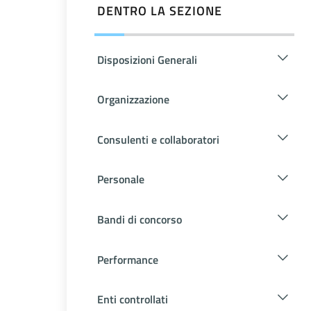
DENTRO LA SEZIONE
Disposizioni Generali
Organizzazione
Consulenti e collaboratori
Personale
Bandi di concorso
Performance
Enti controllati