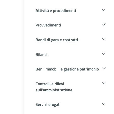
Attività e procedimenti
Provvedimenti
Bandi di gara e contratti
Bilanci
Beni immobili e gestione patrimonio
Controlli e rilievi
sull'amministrazione
Servizi erogati