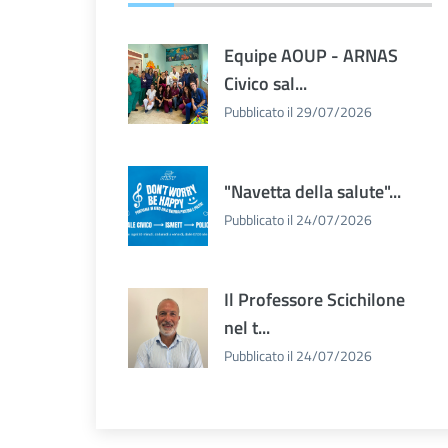
Equipe AOUP - ARNAS
Civico sal...
Pubblicato il 29/07/2026
"Navetta della salute"...
Pubblicato il 24/07/2026
Il Professore Scichilone
nel t...
Pubblicato il 24/07/2026