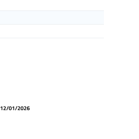
l 12/01/2026