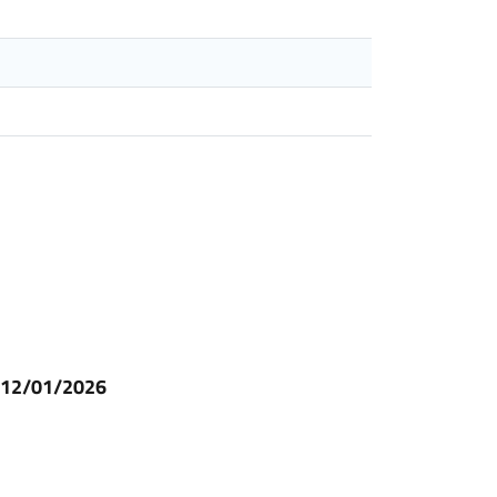
l 12/01/2026