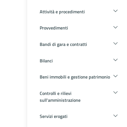
Attività e procedimenti
Provvedimenti
Bandi di gara e contratti
Bilanci
Beni immobili e gestione patrimonio
Controlli e rilievi
sull'amministrazione
Servizi erogati