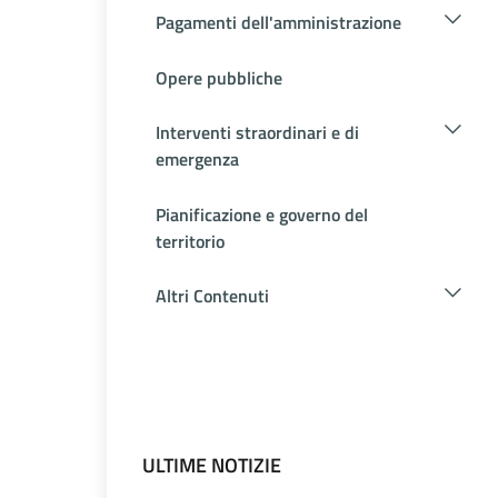
Pagamenti dell'amministrazione
Opere pubbliche
Interventi straordinari e di
emergenza
Pianificazione e governo del
territorio
Altri Contenuti
ULTIME NOTIZIE