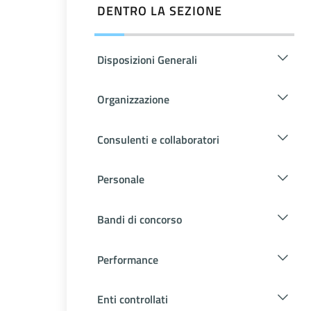
DENTRO LA SEZIONE
Disposizioni Generali
Organizzazione
Consulenti e collaboratori
Personale
Bandi di concorso
Performance
Enti controllati