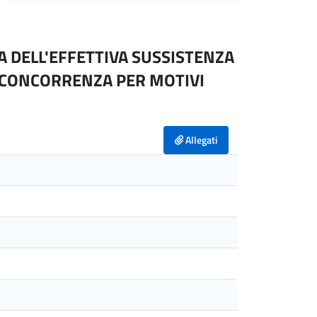
A DELL'EFFETTIVA SUSSISTENZA
 CONCORRENZA PER MOTIVI
Allegati