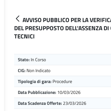
AVVISO PUBBLICO PER LA VERIFIC
DEL PRESUPPOSTO DELL'ASSENZA DI
TECNICI
Stato:
In Corso
CIG:
Non Indicato
Tipologia di gara:
Procedure
Data Pubblicazione:
10/03/2026
Data Scadenza Offerte:
23/03/2026