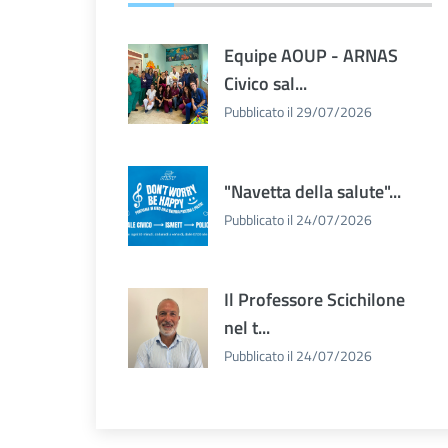
Equipe AOUP - ARNAS
Civico sal...
Pubblicato il 29/07/2026
"Navetta della salute"...
Pubblicato il 24/07/2026
Il Professore Scichilone
nel t...
Pubblicato il 24/07/2026