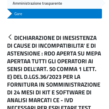
Amministrazione trasparente
Gare
DICHIARAZIONE DI INESISTENZA
DI CAUSE DI INCOMPATIBILITA' E DI
ASTENSIONE : RDO APERTA SU MEPA
APERTAA TUTTI GLI OPERATORI AI
SENSI DELL'ART. 50 COMMA 1 LETT.
E) DEL D.LGS.36/2023 PER LA
FORNITURA IN SOMMINISTRAZIONE
DI 24 MESI DI KIT E SOFTWARE DI
ANALISI MARCATI CE - IVD
NECESSARI PER ESPLETARE TEST