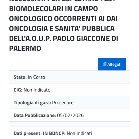
BIOMOLECOLARI IN CAMPO
ONCOLOGICO OCCORRENTI AI DAI
ONCOLOGIA E SANITA' PUBBLICA
DELL'A.O.U.P. PAOLO GIACCONE DI
PALERMO
Allegati
Stato:
In Corso
CIG:
Non Indicato
Tipologia di gara:
Procedure
Data Pubblicazione:
05/02/2026
Dati presenti IN BDNCP:
Non indicati