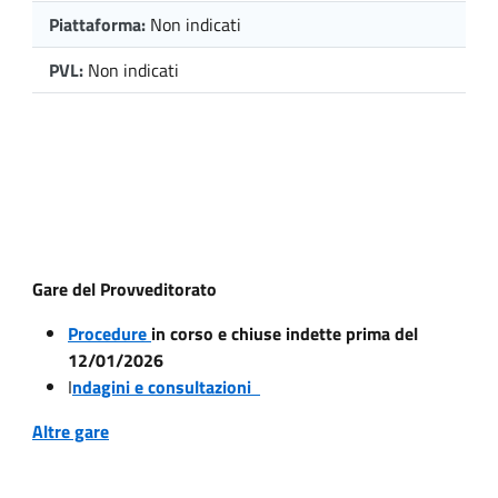
Piattaforma:
Non indicati
PVL:
Non indicati
Gare del Provveditorato
Procedure
in corso e chiuse indette prima del
12/01/2026
I
ndagini e consultazioni
Altre gare