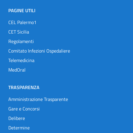
PAGINE UTILI
CEL Palermo1
CET Sicilia
Regolamenti
Comitato Infezioni Ospedaliere
Telemedicina
MedOral
TRASPARENZA
Amministrazione Trasparente
Gare e Concorsi
Delibere
Determine