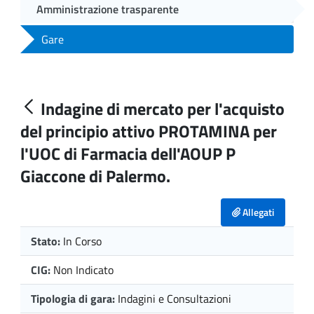
Amministrazione trasparente
Gare
Indagine di mercato per l'acquisto
del principio attivo PROTAMINA per
l'UOC di Farmacia dell'AOUP P
Giaccone di Palermo.
Allegati
Stato:
In Corso
CIG:
Non Indicato
Tipologia di gara:
Indagini e Consultazioni