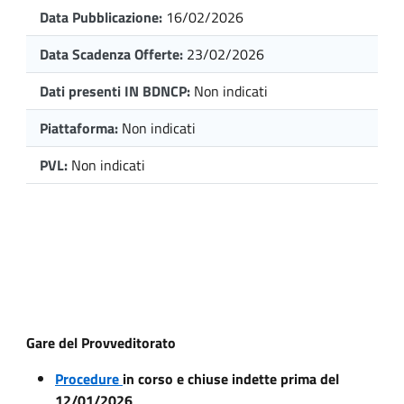
Data Pubblicazione:
16/02/2026
Data Scadenza Offerte:
23/02/2026
Dati presenti IN BDNCP:
Non indicati
Piattaforma:
Non indicati
PVL:
Non indicati
Gare del Provveditorato
Procedure
in corso e chiuse indette prima del
12/01/2026