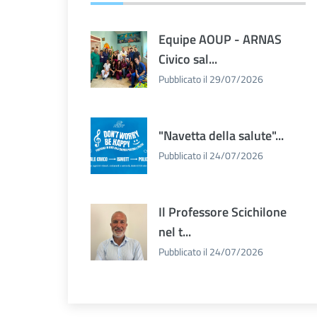
Equipe AOUP - ARNAS
Civico sal...
Pubblicato il 29/07/2026
"Navetta della salute"...
Pubblicato il 24/07/2026
Il Professore Scichilone
nel t...
Pubblicato il 24/07/2026