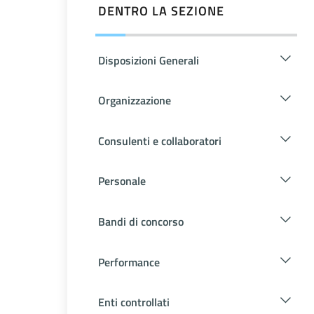
DENTRO LA SEZIONE
Disposizioni Generali
Organizzazione
Consulenti e collaboratori
Personale
Bandi di concorso
Performance
Enti controllati