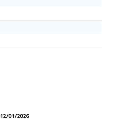
l 12/01/2026