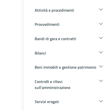
Attività e procedimenti
Provvedimenti
Bandi di gara e contratti
Bilanci
Beni immobili e gestione patrimonio
Controlli e rilievi
sull'amministrazione
Servizi erogati