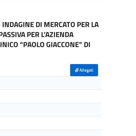
 INDAGINE DI MERCATO PER LA
PASSIVA PER L’AZIENDA
INICO “PAOLO GIACCONE” DI
Allegati