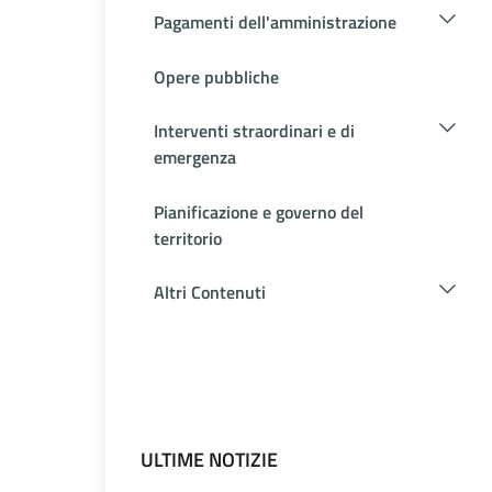
Pagamenti dell'amministrazione
Opere pubbliche
Interventi straordinari e di
emergenza
Pianificazione e governo del
territorio
Altri Contenuti
ULTIME NOTIZIE