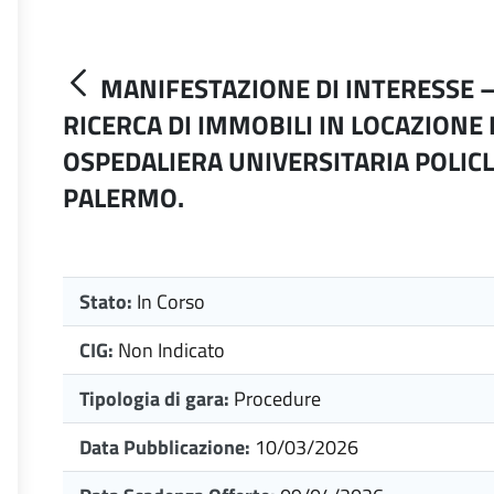
MANIFESTAZIONE DI INTERESSE –
RICERCA DI IMMOBILI IN LOCAZIONE 
OSPEDALIERA UNIVERSITARIA POLICL
PALERMO.
Stato:
In Corso
CIG:
Non Indicato
Tipologia di gara:
Procedure
Data Pubblicazione:
10/03/2026