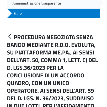
Amministrazione trasparente
Gare
PROCEDURA NEGOZIATA SENZA
BANDO MEDIANTE R.D.O. EVOLUTA,
SU PIATTAFORMA ME.PA., AI SENSI
DELL’ART. 50, COMMA 1, LETT. C) DEL
D. LGS.36/2023 PER LA
CONCLUSIONE DI UN ACCORDO
QUADRO, CON UN UNICO
OPERATORE, AI SENSI DELL’ART. 59
DEL D. LGS. N. 36/2023, SUDDIVISO
IN DUE LOTTI, PER L’AFFIDAMENTO