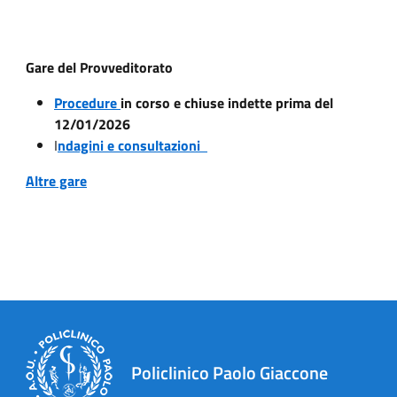
Gare del Provveditorato
Procedure
in corso e chiuse indette prima del
12/01/2026
I
ndagini e consultazioni
Altre gare
Policlinico Paolo Giaccone