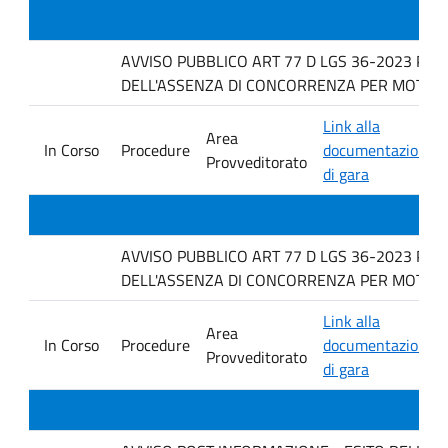
AVVISO PUBBLICO ART 77 D LGS 36-2023 PER
DELL'ASSENZA DI CONCORRENZA PER MOTIVI T
Link alla
Area
In Corso
Procedure
documentazione
Provveditorato
di gara
AVVISO PUBBLICO ART 77 D LGS 36-2023 PER
DELL'ASSENZA DI CONCORRENZA PER MOTIVI 
Link alla
Area
In Corso
Procedure
documentazione
Provveditorato
di gara