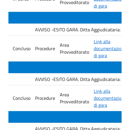
Provveditorato
di gara
AVVISO -ESITO GARA. Ditta Aggiudicataria: M. 
Link alla
Area
Concluso
Procedure
documentazione
Provveditorato
di gara
AVVISO -ESITO GARA. Ditta Aggiudicataria: Fro
Link alla
Area
Concluso
Procedure
documentazione
Provveditorato
di gara
AVVISO -ESITO GARA. Ditta Aggiudicataria: EU