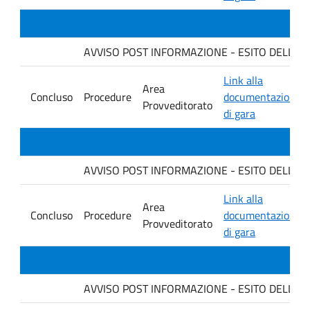
AVVISO POST INFORMAZIONE - ESITO DELLA GARA
Link alla
Area
Concluso
Procedure
documentazione
Provveditorato
di gara
AVVISO POST INFORMAZIONE - ESITO DELLA GA
Link alla
Area
Concluso
Procedure
documentazione
Provveditorato
di gara
AVVISO POST INFORMAZIONE - ESITO DELLA GARA