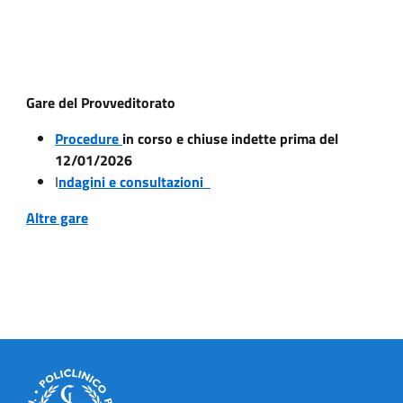
Gare del Provveditorato
Procedure
in corso e chiuse indette prima del
12/01/2026
I
ndagini e consultazioni
Altre gare