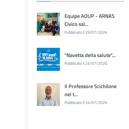
Equipe AOUP - ARNAS
Civico sal...
Pubblicato il 29/07/2026
"Navetta della salute"...
Pubblicato il 24/07/2026
Il Professore Scichilone
nel t...
Pubblicato il 24/07/2026