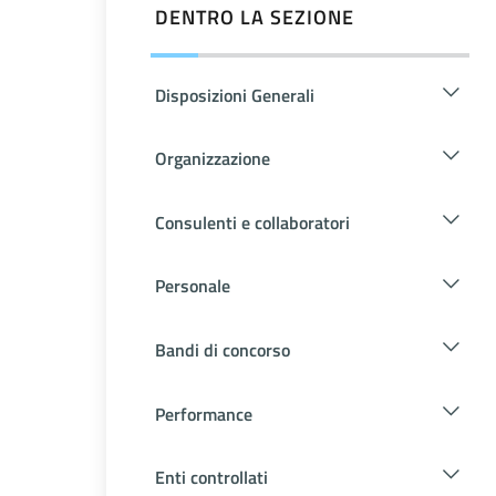
DENTRO LA SEZIONE
Disposizioni Generali
Organizzazione
Consulenti e collaboratori
Personale
Bandi di concorso
Performance
Enti controllati