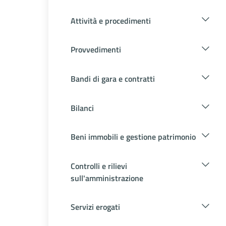
Attività e procedimenti
Provvedimenti
Bandi di gara e contratti
Bilanci
Beni immobili e gestione patrimonio
Controlli e rilievi
sull'amministrazione
Servizi erogati