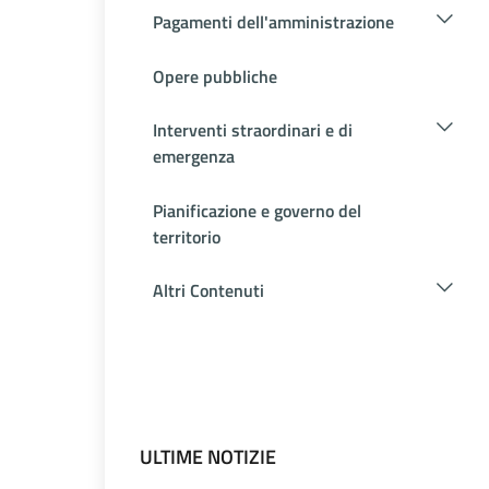
Pagamenti dell'amministrazione
Opere pubbliche
Interventi straordinari e di
emergenza
Pianificazione e governo del
territorio
Altri Contenuti
ULTIME NOTIZIE