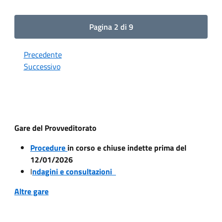
Pagina 2 di 9
Precedente
Successivo
Gare del Provveditorato
Procedure
in corso e chiuse indette prima del
12/01/2026
I
ndagini e consultazioni
Altre gare