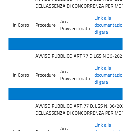
DELL'ASSENZA DI CONCORRENZA PER MOTIVI T
Link alla
Area
In Corso
Procedure
documentazione
Provveditorato
di gara
AVVISO PUBBLICO ART 77 D LGS N 36-2023 PE
Link alla
Area
In Corso
Procedure
documentazione
Provveditorato
di gara
AVVISO PUBBLICO ART. 77 D. LGS N. 36/2023
DELL'ASSENZA DI CONCORRENZA PER MOTIVI T
Link alla
Area