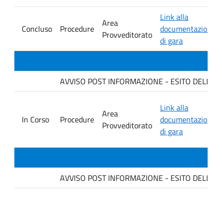
Link alla
Area
Concluso
Procedure
documentazione
Provveditorato
di gara
AVVISO POST INFORMAZIONE - ESITO DELLA GARA
Link alla
Area
In Corso
Procedure
documentazione
Provveditorato
di gara
AVVISO POST INFORMAZIONE - ESITO DELLA GAR