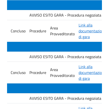
AVVISO ESITO GARA - Procedura negoziata senza p
Link alla
Area
Concluso
Procedure
documentazione
Provveditorato
di gara
AVVISO ESITO GARA - Procedura negoziata senza p
Link alla
Area
Concluso
Procedure
documentazione
Provveditorato
di gara
AVVISO ESITO GARA - Procedura negoziata senza p
Link alla