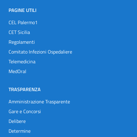
PAGINE UTILI
CEL Palermo1
CET Sicilia
Regolamenti
Comitato Infezioni Ospedaliere
Telemedicina
MedOral
TRASPARENZA
Amministrazione Trasparente
Gare e Concorsi
Delibere
Determine