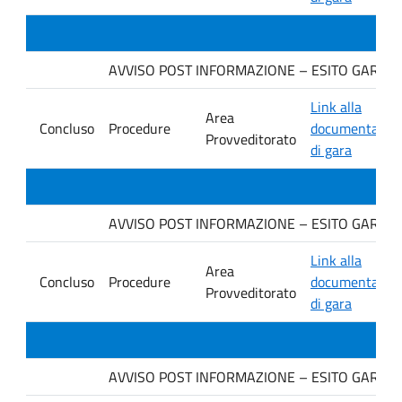
AVVISO POST INFORMAZIONE – ESITO GARA. Dit
Link alla
Area
Concluso
Procedure
documentazio
Provveditorato
di gara
AVVISO POST INFORMAZIONE – ESITO GARA. Ditt
Link alla
Area
Concluso
Procedure
documentazio
Provveditorato
di gara
AVVISO POST INFORMAZIONE – ESITO GARA. Ditt