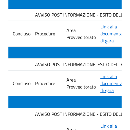
AVVISO POST INFORMAZIONE - ESITO DELLA GA
Link alla
Area
Concluso
Procedure
documentazio
Provveditorato
di gara
AVVISO POST INFORMAZIONE-ESITO DELLA GARA. D
Link alla
Area
Concluso
Procedure
documentazio
Provveditorato
di gara
AVVISO POST INFORMAZIONE - ESITO DELLA GAR
Link alla
Area