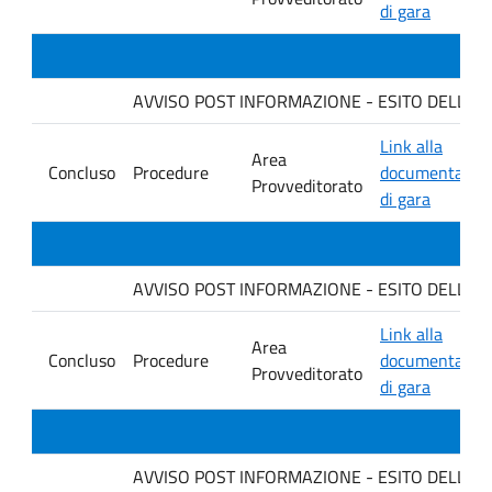
di gara
AVVISO POST INFORMAZIONE - ESITO DELLA GAR
Link alla
Area
Concluso
Procedure
documentazio
Provveditorato
di gara
AVVISO POST INFORMAZIONE - ESITO DELLA GAR
Link alla
Area
Concluso
Procedure
documentazio
Provveditorato
di gara
AVVISO POST INFORMAZIONE - ESITO DELLA GARA