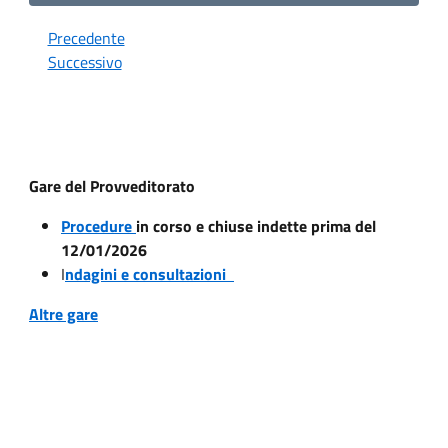
Precedente
Successivo
Gare del Provveditorato
Procedure
in corso e chiuse indette prima del
12/01/2026
I
ndagini e consultazioni
Altre gare