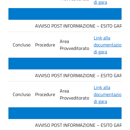
di gara
AVVISO POST INFORMAZIONE – ESITO GARA IN
Link alla
Area
Concluso
Procedure
documentazione
Provveditorato
di gara
AVVISO POST INFORMAZIONE – ESITO GARA. Ditt
Link alla
Area
Concluso
Procedure
documentazione
Provveditorato
di gara
AVVISO POST INFORMAZIONE – ESITO GARA. Ditt