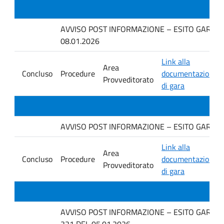
AVVISO POST INFORMAZIONE – ESITO GARA IN 
08.01.2026
Link alla
Area
Concluso
Procedure
documentazione
Provveditorato
di gara
AVVISO POST INFORMAZIONE – ESITO GARA IN 
Link alla
Area
Concluso
Procedure
documentazione
Provveditorato
di gara
AVVISO POST INFORMAZIONE – ESITO GARA IN
321 DEL 05.01.2026.