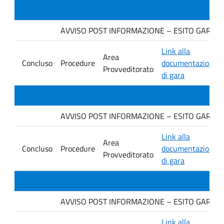
AVVISO POST INFORMAZIONE – ESITO GARA Ditt
Link alla
Area
Concluso
Procedure
documentazione
Provveditorato
di gara
AVVISO POST INFORMAZIONE – ESITO GARA Ditt
Link alla
Area
Concluso
Procedure
documentazione
Provveditorato
di gara
AVVISO POST INFORMAZIONE – ESITO GARA DI
Link alla