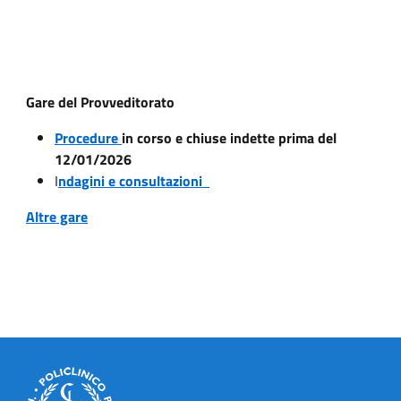
Gare del Provveditorato
Procedure
in corso e chiuse indette prima del
12/01/2026
I
ndagini e consultazioni
Altre gare