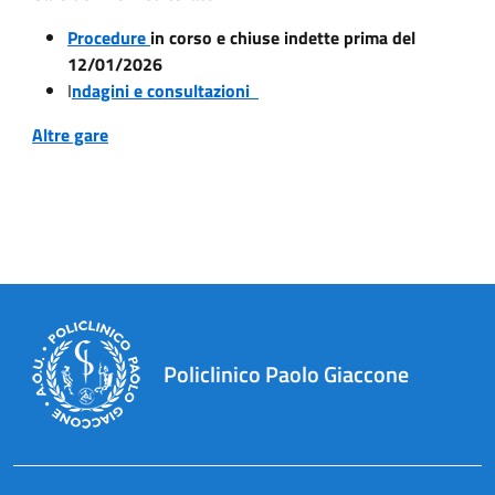
Procedure
in corso e chiuse indette prima del
12/01/2026
I
ndagini e consultazioni
Altre gare
Policlinico Paolo Giaccone