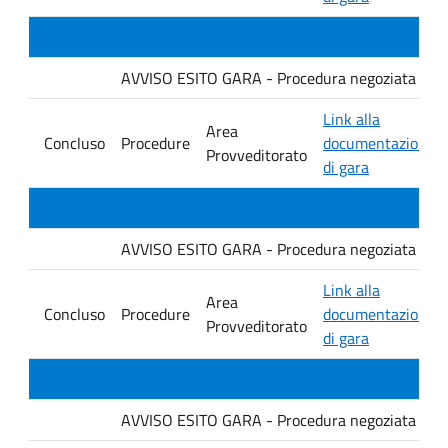
AVVISO ESITO GARA - Procedura negoziata senza p
Link alla
Area
Concluso
Procedure
documentazione
Provveditorato
di gara
AVVISO ESITO GARA - Procedura negoziata senza p
Link alla
Area
Concluso
Procedure
documentazione
Provveditorato
di gara
AVVISO ESITO GARA - Procedura negoziata senza p