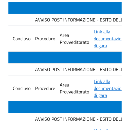
AVVISO POST INFORMAZIONE - ESITO DELLA GARA 
Link alla
Area
Concluso
Procedure
documentazione
Provveditorato
di gara
AVVISO POST INFORMAZIONE - ESITO DELLA GARA 
Link alla
Area
Concluso
Procedure
documentazione
Provveditorato
di gara
AVVISO POST INFORMAZIONE - ESITO DELLA GA