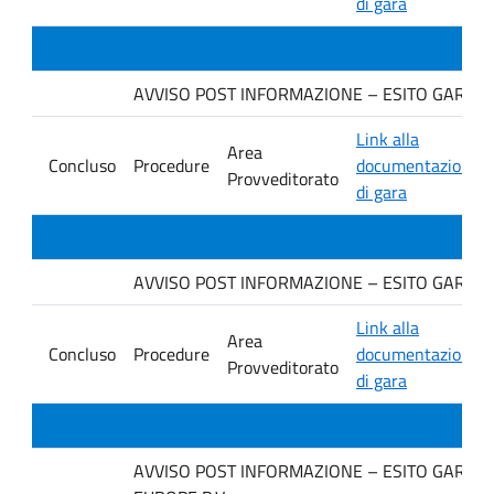
di gara
AVVISO POST INFORMAZIONE – ESITO GARA Ditta
Link alla
Area
Concluso
Procedure
documentazione
Provveditorato
di gara
AVVISO POST INFORMAZIONE – ESITO GARA Ditt
Link alla
Area
Concluso
Procedure
documentazione
Provveditorato
di gara
AVVISO POST INFORMAZIONE – ESITO GARA Ditt