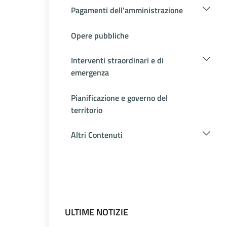
Pagamenti dell'amministrazione
Opere pubbliche
Interventi straordinari e di
emergenza
Pianificazione e governo del
territorio
Altri Contenuti
ULTIME NOTIZIE