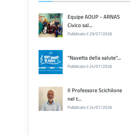
Equipe AOUP - ARNAS
Civico sal...
Pubblicato il 29/07/2026
"Navetta della salute"...
Pubblicato il 24/07/2026
Il Professore Scichilone
nel t...
Pubblicato il 24/07/2026