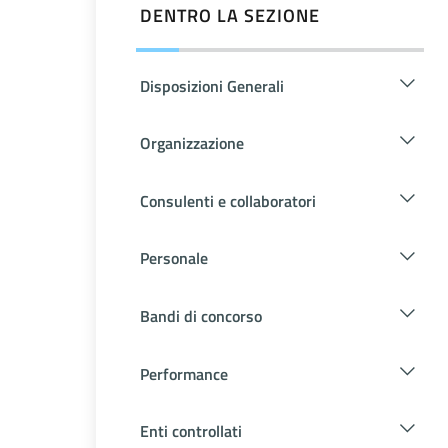
DENTRO LA SEZIONE
Disposizioni Generali
Organizzazione
Consulenti e collaboratori
Personale
Bandi di concorso
Performance
Enti controllati