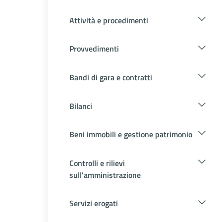
Attività e procedimenti
Provvedimenti
Bandi di gara e contratti
Bilanci
Beni immobili e gestione patrimonio
Controlli e rilievi
sull'amministrazione
Servizi erogati