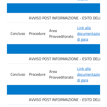
AVVISO POST INFORMAZIONE - ESITO DELLA GARA
Link alla
Area
Concluso
Procedure
documentazione
Provveditorato
di gara
AVVISO POST INFORMAZIONE - ESITO DELLA GA
Link alla
Area
Concluso
Procedure
documentazione
Provveditorato
di gara
AVVISO POST INFORMAZIONE - ESITO DELLA GARA