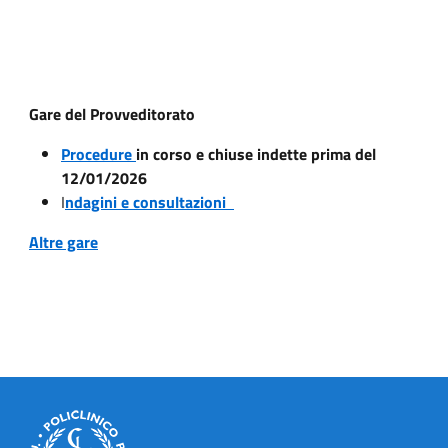
Gare del Provveditorato
Procedure
in corso e chiuse indette prima del
12/01/2026
I
ndagini e consultazioni
Altre gare