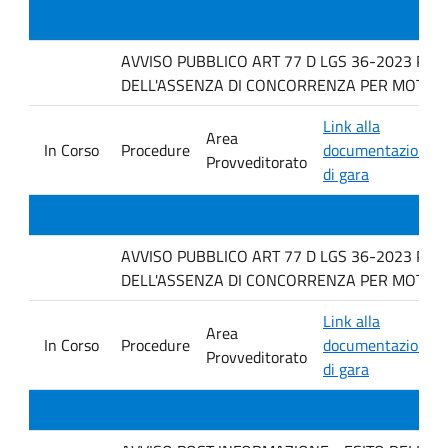
AVVISO PUBBLICO ART 77 D LGS 36-2023 PER
DELL'ASSENZA DI CONCORRENZA PER MOTIVI T
Link alla
Area
In Corso
Procedure
documentazione
Provveditorato
di gara
AVVISO PUBBLICO ART 77 D LGS 36-2023 PER
DELL'ASSENZA DI CONCORRENZA PER MOTIVI 
Link alla
Area
In Corso
Procedure
documentazione
Provveditorato
di gara