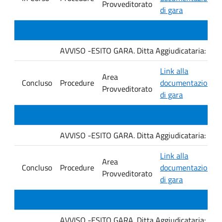
Provveditorato
di gara
AVVISO -ESITO GARA. Ditta Aggiudicataria: M. 
Link alla
Area
Concluso
Procedure
documentazione
Provveditorato
di gara
AVVISO -ESITO GARA. Ditta Aggiudicataria: Fro
Link alla
Area
Concluso
Procedure
documentazione
Provveditorato
di gara
AVVISO -ESITO GARA. Ditta Aggiudicataria: EU