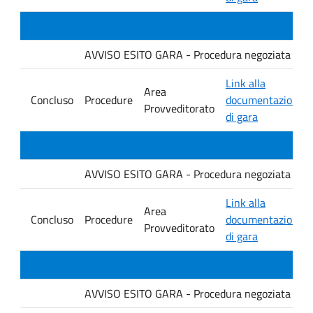
AVVISO ESITO GARA - Procedura negoziata senza p
Link alla
Area
Concluso
Procedure
documentazione
Provveditorato
di gara
AVVISO ESITO GARA - Procedura negoziata senza p
Link alla
Area
Concluso
Procedure
documentazione
Provveditorato
di gara
AVVISO ESITO GARA - Procedura negoziata senza p