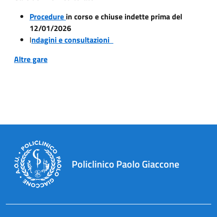
Procedure
in corso e chiuse indette prima del
12/01/2026
I
ndagini e consultazioni
Altre gare
Policlinico Paolo Giaccone