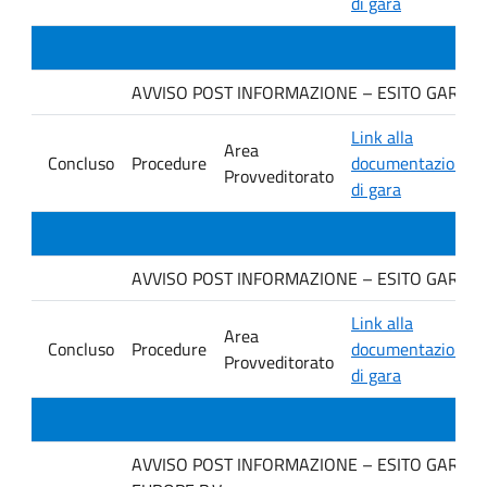
di gara
AVVISO POST INFORMAZIONE – ESITO GARA Ditta
Link alla
Area
Concluso
Procedure
documentazione
Provveditorato
di gara
AVVISO POST INFORMAZIONE – ESITO GARA Ditt
Link alla
Area
Concluso
Procedure
documentazione
Provveditorato
di gara
AVVISO POST INFORMAZIONE – ESITO GARA Ditt