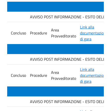
AVVISO POST INFORMAZIONE - ESITO DELLA GARA 
Link alla
Area
Concluso
Procedure
documentazione
Provveditorato
di gara
AVVISO POST INFORMAZIONE - ESITO DELLA GARA 
Link alla
Area
Concluso
Procedure
documentazione
Provveditorato
di gara
AVVISO POST INFORMAZIONE - ESITO DELLA GA