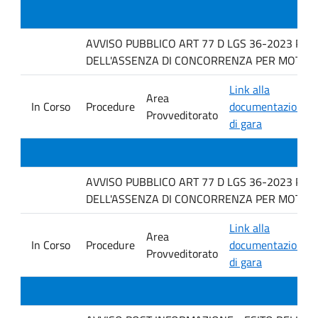
AVVISO PUBBLICO ART 77 D LGS 36-2023 PER
DELL'ASSENZA DI CONCORRENZA PER MOTIVI T
Link alla
Area
In Corso
Procedure
documentazione
Provveditorato
di gara
AVVISO PUBBLICO ART 77 D LGS 36-2023 PER
DELL'ASSENZA DI CONCORRENZA PER MOTIVI 
Link alla
Area
In Corso
Procedure
documentazione
Provveditorato
di gara