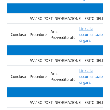
AVVISO POST INFORMAZIONE - ESITO DELLA GARA
Link alla
Area
Concluso
Procedure
documentazione
Provveditorato
di gara
AVVISO POST INFORMAZIONE - ESITO DELLA GA
Link alla
Area
Concluso
Procedure
documentazione
Provveditorato
di gara
AVVISO POST INFORMAZIONE - ESITO DELLA GARA