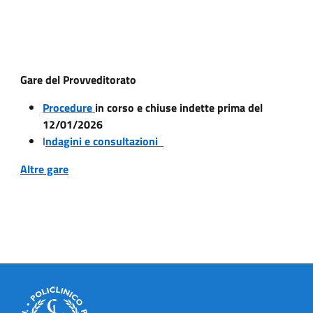
Gare del Provveditorato
Procedure
in corso e chiuse indette prima del
12/01/2026
I
ndagini e consultazioni
Altre gare