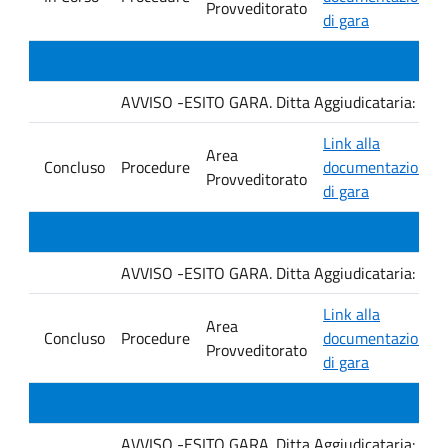
Provveditorato
di gara
AVVISO -ESITO GARA. Ditta Aggiudicataria: M. 
Link alla
Area
Concluso
Procedure
documentazione
Provveditorato
di gara
AVVISO -ESITO GARA. Ditta Aggiudicataria: Fro
Link alla
Area
Concluso
Procedure
documentazione
Provveditorato
di gara
AVVISO -ESITO GARA. Ditta Aggiudicataria: EU