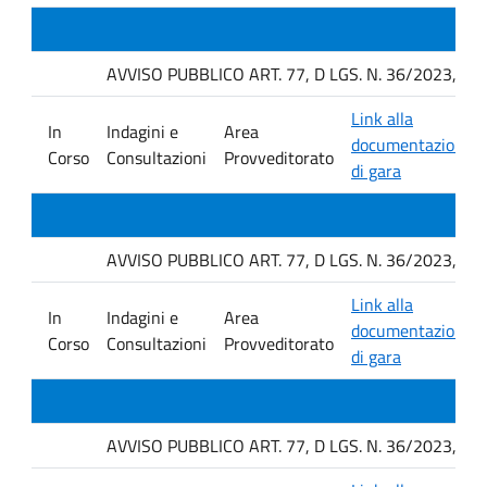
AVVISO PUBBLICO ART. 77, D LGS. N. 36/2023, P
Link alla
In
Indagini e
Area
documentazione
Corso
Consultazioni
Provveditorato
di gara
AVVISO PUBBLICO ART. 77, D LGS. N. 36/2023, P
Link alla
In
Indagini e
Area
documentazione
Corso
Consultazioni
Provveditorato
di gara
AVVISO PUBBLICO ART. 77, D LGS. N. 36/2023, P