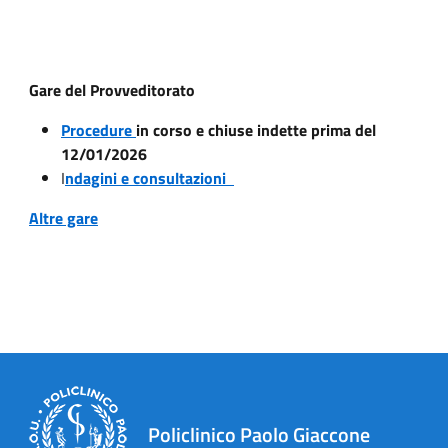
Gare del Provveditorato
Procedure
in corso e chiuse indette prima del
12/01/2026
I
ndagini e consultazioni
Altre gare
Policlinico Paolo Giaccone