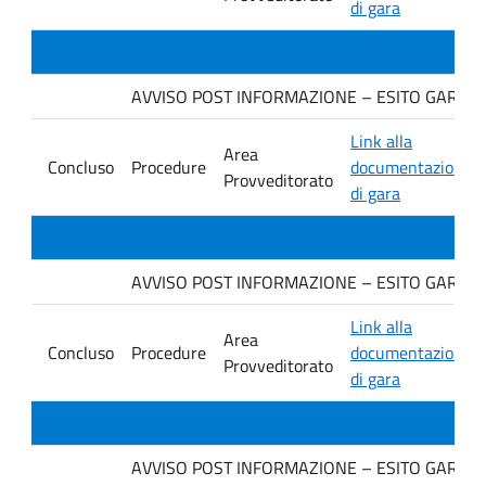
di gara
AVVISO POST INFORMAZIONE – ESITO GARA IN
Link alla
Area
Concluso
Procedure
documentazione
Provveditorato
di gara
AVVISO POST INFORMAZIONE – ESITO GARA. Ditt
Link alla
Area
Concluso
Procedure
documentazione
Provveditorato
di gara
AVVISO POST INFORMAZIONE – ESITO GARA. Ditt