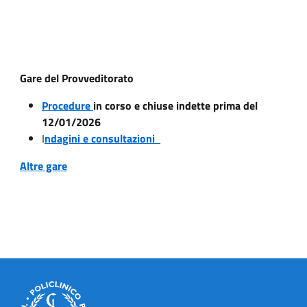
Gare del Provveditorato
Procedure
in corso e chiuse indette prima del
12/01/2026
I
ndagini e consultazioni
Altre gare