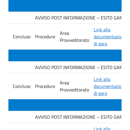
AVVISO POST INFORMAZIONE – ESITO GARA Ditt
Link alla
Area
Concluso
Procedure
documentazione
Provveditorato
di gara
AVVISO POST INFORMAZIONE – ESITO GARA Ditt
Link alla
Area
Concluso
Procedure
documentazione
Provveditorato
di gara
AVVISO POST INFORMAZIONE – ESITO GARA DI
Link alla