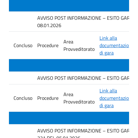
AVVISO POST INFORMAZIONE – ESITO GARA IN 
08.01.2026
Link alla
Area
Concluso
Procedure
documentazione
Provveditorato
di gara
AVVISO POST INFORMAZIONE – ESITO GARA IN 
Link alla
Area
Concluso
Procedure
documentazione
Provveditorato
di gara
AVVISO POST INFORMAZIONE – ESITO GARA IN
321 DEL 05.01.2026.