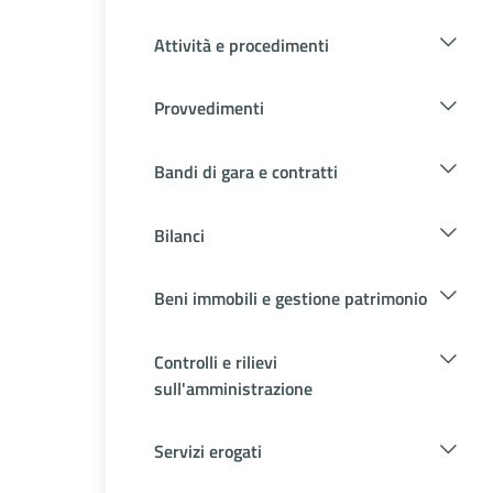
Attività e procedimenti
Provvedimenti
Bandi di gara e contratti
Bilanci
Beni immobili e gestione patrimonio
Controlli e rilievi
sull'amministrazione
Servizi erogati