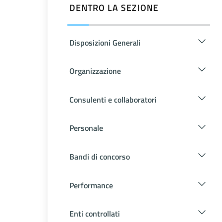
DENTRO LA SEZIONE
Disposizioni Generali
Organizzazione
Consulenti e collaboratori
Personale
Bandi di concorso
Performance
Enti controllati