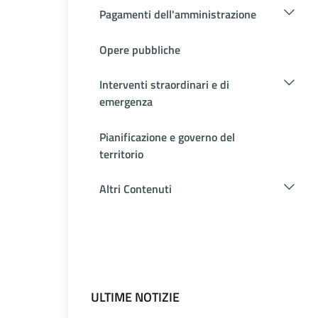
Pagamenti dell'amministrazione
Opere pubbliche
Interventi straordinari e di
emergenza
Pianificazione e governo del
territorio
Altri Contenuti
ULTIME NOTIZIE