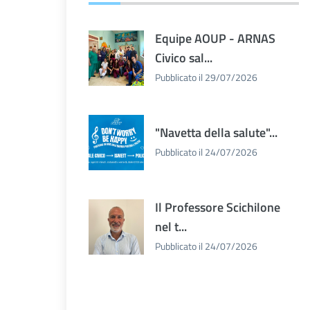
Equipe AOUP - ARNAS
Civico sal...
Pubblicato il 29/07/2026
"Navetta della salute"...
Pubblicato il 24/07/2026
Il Professore Scichilone
nel t...
Pubblicato il 24/07/2026