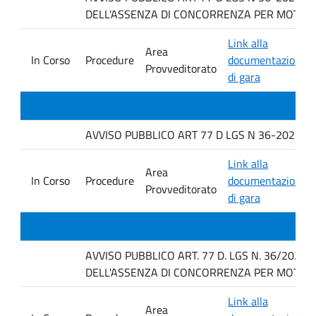
DELL'ASSENZA DI CONCORRENZA PER MOTIVI T
Link alla
Area
In Corso
Procedure
documentazione
Provveditorato
di gara
AVVISO PUBBLICO ART 77 D LGS N 36-2023 PE
Link alla
Area
In Corso
Procedure
documentazione
Provveditorato
di gara
AVVISO PUBBLICO ART. 77 D. LGS N. 36/2023
DELL'ASSENZA DI CONCORRENZA PER MOTIVI T
Link alla
Area