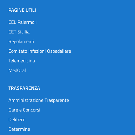
PAGINE UTILI
CEL Palermo1
CET Sicilia
Regolamenti
Comitato Infezioni Ospedaliere
Telemedicina
MedOral
TRASPARENZA
Amministrazione Trasparente
Gare e Concorsi
Delibere
Determine