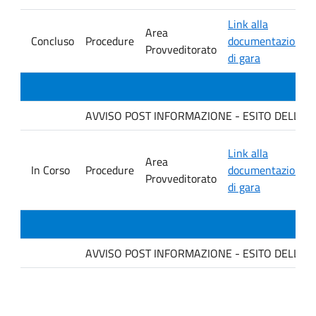
Link alla
Area
Concluso
Procedure
documentazione
Provveditorato
di gara
AVVISO POST INFORMAZIONE - ESITO DELLA GARA
Link alla
Area
In Corso
Procedure
documentazione
Provveditorato
di gara
AVVISO POST INFORMAZIONE - ESITO DELLA GAR