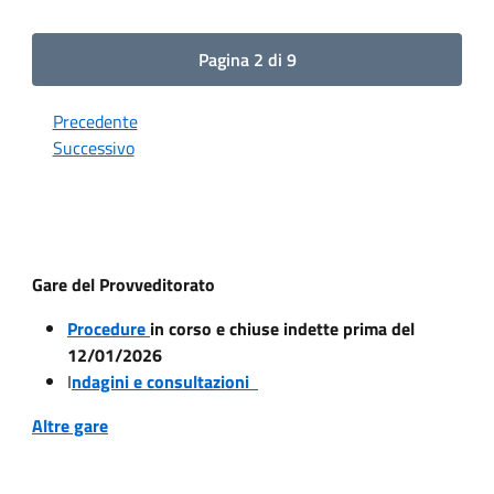
Pagina 2 di 9
Precedente
Successivo
Gare del Provveditorato
Procedure
in corso e chiuse indette prima del
12/01/2026
I
ndagini e consultazioni
Altre gare