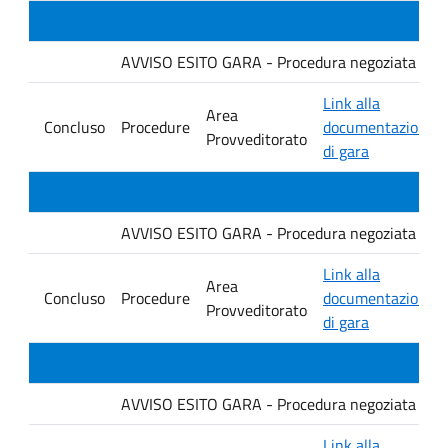
AVVISO ESITO GARA - Procedura negoziata senza p
Link alla
Area
Concluso
Procedure
documentazione
Provveditorato
di gara
AVVISO ESITO GARA - Procedura negoziata senza p
Link alla
Area
Concluso
Procedure
documentazione
Provveditorato
di gara
AVVISO ESITO GARA - Procedura negoziata senza p
Link alla