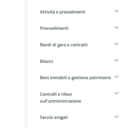
Attività e procedimenti
Provvedimenti
Bandi di gara e contratti
Bilanci
Beni immobili e gestione patrimonio
Controlli e rilievi
sull'amministrazione
Servizi erogati