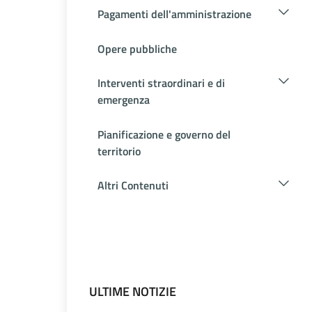
Pagamenti dell'amministrazione
Opere pubbliche
Interventi straordinari e di
emergenza
Pianificazione e governo del
territorio
Altri Contenuti
ULTIME NOTIZIE