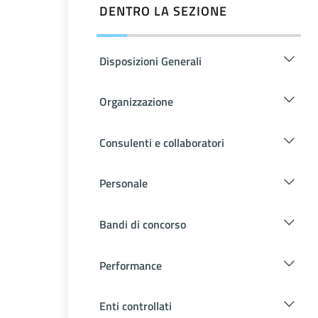
DENTRO LA SEZIONE
Disposizioni Generali
Organizzazione
Consulenti e collaboratori
Personale
Bandi di concorso
Performance
Enti controllati