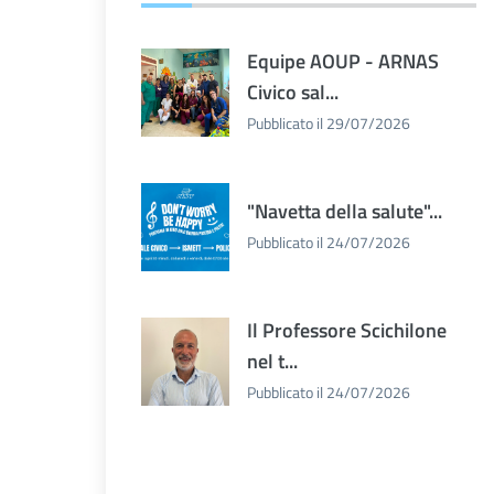
Equipe AOUP - ARNAS
Civico sal...
Pubblicato il 29/07/2026
"Navetta della salute"...
Pubblicato il 24/07/2026
Il Professore Scichilone
nel t...
Pubblicato il 24/07/2026