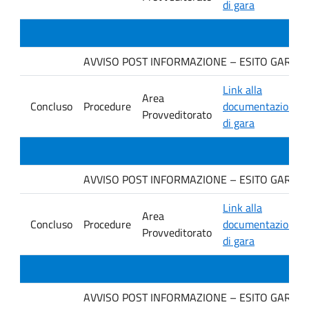
di gara
AVVISO POST INFORMAZIONE – ESITO GARA IN
Link alla
Area
Concluso
Procedure
documentazione
Provveditorato
di gara
AVVISO POST INFORMAZIONE – ESITO GARA. Ditt
Link alla
Area
Concluso
Procedure
documentazione
Provveditorato
di gara
AVVISO POST INFORMAZIONE – ESITO GARA. Ditt