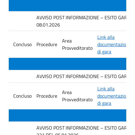
AVVISO POST INFORMAZIONE – ESITO GARA IN 
08.01.2026
Link alla
Area
Concluso
Procedure
documentazione
Provveditorato
di gara
AVVISO POST INFORMAZIONE – ESITO GARA IN 
Link alla
Area
Concluso
Procedure
documentazione
Provveditorato
di gara
AVVISO POST INFORMAZIONE – ESITO GARA IN
321 DEL 05.01.2026.