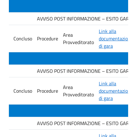
AVVISO POST INFORMAZIONE – ESITO GARA Ditt
Link alla
Area
Concluso
Procedure
documentazione
Provveditorato
di gara
AVVISO POST INFORMAZIONE – ESITO GARA Ditt
Link alla
Area
Concluso
Procedure
documentazione
Provveditorato
di gara
AVVISO POST INFORMAZIONE – ESITO GARA DI
Link alla