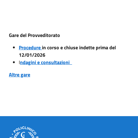
Gare del Provveditorato
Procedure
in corso e chiuse indette prima del
12/01/2026
I
ndagini e consultazioni
Altre gare