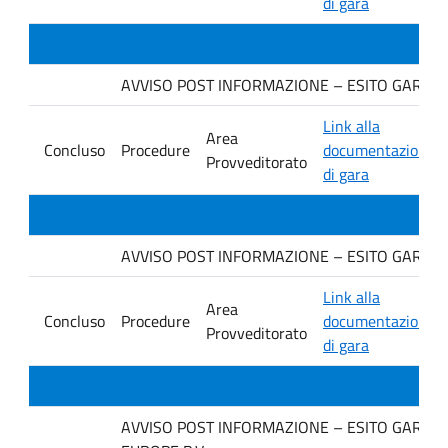
di gara
AVVISO POST INFORMAZIONE – ESITO GARA Ditta
Link alla
Area
Concluso
Procedure
documentazione
Provveditorato
di gara
AVVISO POST INFORMAZIONE – ESITO GARA Ditt
Link alla
Area
Concluso
Procedure
documentazione
Provveditorato
di gara
AVVISO POST INFORMAZIONE – ESITO GARA Ditt