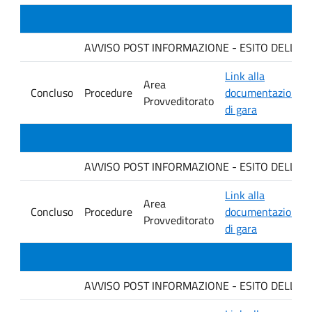
AVVISO POST INFORMAZIONE - ESITO DELLA GARA 
Link alla
Area
Concluso
Procedure
documentazione
Provveditorato
di gara
AVVISO POST INFORMAZIONE - ESITO DELLA GARA 
Link alla
Area
Concluso
Procedure
documentazione
Provveditorato
di gara
AVVISO POST INFORMAZIONE - ESITO DELLA GA