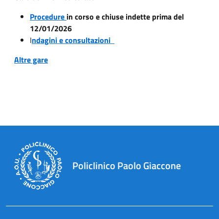
Procedure
in corso e chiuse indette prima del
12/01/2026
I
ndagini e consultazioni
Altre gare
Policlinico Paolo Giaccone