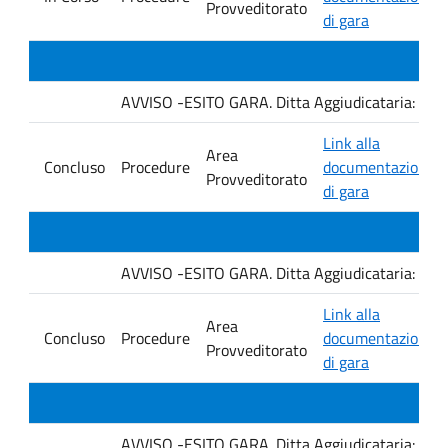
Provveditorato
di gara
AVVISO -ESITO GARA. Ditta Aggiudicataria: M. 
Link alla
Area
Concluso
Procedure
documentazione
Provveditorato
di gara
AVVISO -ESITO GARA. Ditta Aggiudicataria: Fro
Link alla
Area
Concluso
Procedure
documentazione
Provveditorato
di gara
AVVISO -ESITO GARA. Ditta Aggiudicataria: EU