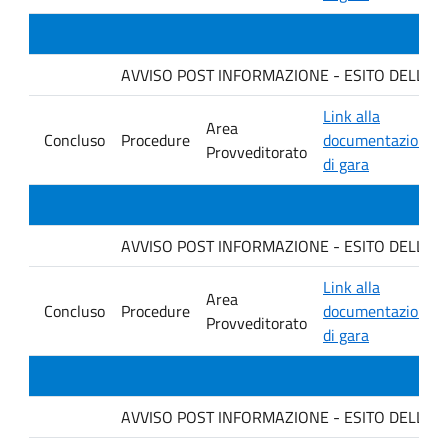
AVVISO POST INFORMAZIONE - ESITO DELLA GARA
Link alla
Area
Concluso
Procedure
documentazione
Provveditorato
di gara
AVVISO POST INFORMAZIONE - ESITO DELLA GA
Link alla
Area
Concluso
Procedure
documentazione
Provveditorato
di gara
AVVISO POST INFORMAZIONE - ESITO DELLA GARA