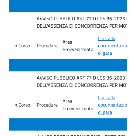
AVVISO PUBBLICO ART 77 D LGS 36-2023 PER
DELL'ASSENZA DI CONCORRENZA PER MOTIVI T
Link alla
Area
In Corso
Procedure
documentazione
Provveditorato
di gara
AVVISO PUBBLICO ART 77 D LGS 36-2023 PER
DELL'ASSENZA DI CONCORRENZA PER MOTIVI 
Link alla
Area
In Corso
Procedure
documentazione
Provveditorato
di gara