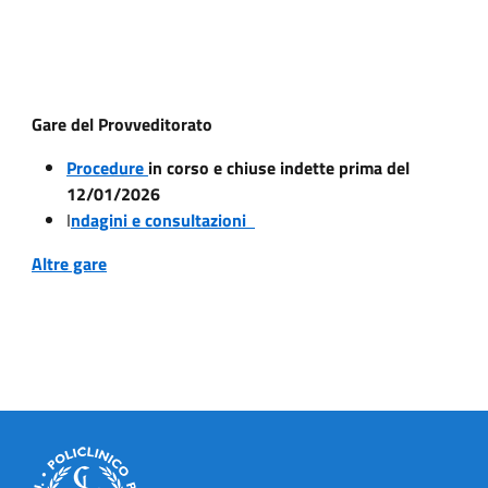
Gare del Provveditorato
Procedure
in corso e chiuse indette prima del
12/01/2026
I
ndagini e consultazioni
Altre gare