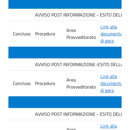
AVVISO POST INFORMAZIONE - ESITO DELLA GA
Link alla
Area
Concluso
Procedure
documentazio
Provveditorato
di gara
AVVISO POST INFORMAZIONE-ESITO DELLA GARA. D
Link alla
Area
Concluso
Procedure
documentazio
Provveditorato
di gara
AVVISO POST INFORMAZIONE - ESITO DELLA GAR
Link alla
Area