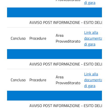
di gara
AVVISO POST INFORMAZIONE - ESITO DELLA GAR
Link alla
Area
Concluso
Procedure
documentazio
Provveditorato
di gara
AVVISO POST INFORMAZIONE - ESITO DELLA GAR
Link alla
Area
Concluso
Procedure
documentazio
Provveditorato
di gara
AVVISO POST INFORMAZIONE - ESITO DELLA GARA