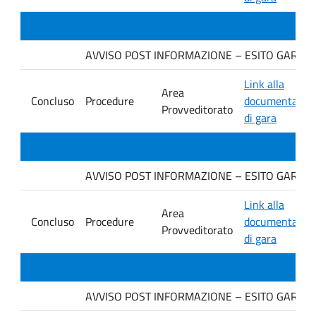
AVVISO POST INFORMAZIONE – ESITO GARA. Dit
Link alla
Area
Concluso
Procedure
documentazio
Provveditorato
di gara
AVVISO POST INFORMAZIONE – ESITO GARA. Ditt
Link alla
Area
Concluso
Procedure
documentazio
Provveditorato
di gara
AVVISO POST INFORMAZIONE – ESITO GARA. Ditt