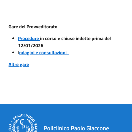
Gare del Provveditorato
Procedure
in corso e chiuse indette prima del
12/01/2026
I
ndagini e consultazioni
Altre gare
Policlinico Paolo Giaccone