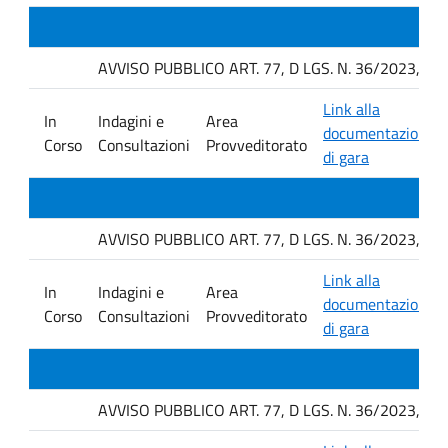
AVVISO PUBBLICO ART. 77, D LGS. N. 36/2023, P
Link alla
In
Indagini e
Area
documentazione
Corso
Consultazioni
Provveditorato
di gara
AVVISO PUBBLICO ART. 77, D LGS. N. 36/2023, P
Link alla
In
Indagini e
Area
documentazione
Corso
Consultazioni
Provveditorato
di gara
AVVISO PUBBLICO ART. 77, D LGS. N. 36/2023, P