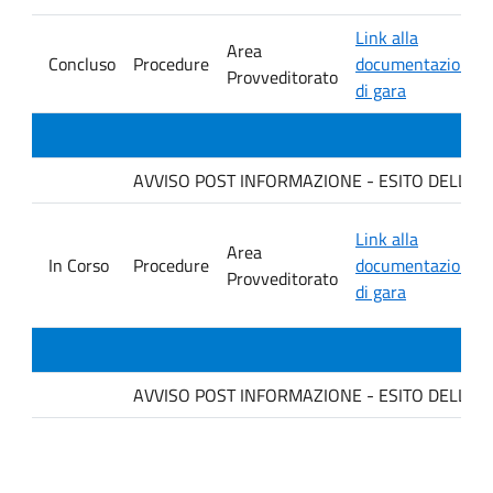
Link alla
Area
Concluso
Procedure
documentazione
Provveditorato
di gara
AVVISO POST INFORMAZIONE - ESITO DELLA GARA
Link alla
Area
In Corso
Procedure
documentazione
Provveditorato
di gara
AVVISO POST INFORMAZIONE - ESITO DELLA GAR