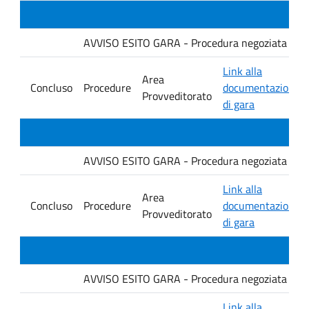
AVVISO ESITO GARA - Procedura negoziata senza p
Link alla
Area
Concluso
Procedure
documentazione
Provveditorato
di gara
AVVISO ESITO GARA - Procedura negoziata senza p
Link alla
Area
Concluso
Procedure
documentazione
Provveditorato
di gara
AVVISO ESITO GARA - Procedura negoziata senza p
Link alla