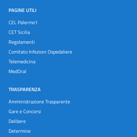
PAGINE UTILI
CEL Palermo1
CET Sicilia
Regolamenti
Comitato Infezioni Ospedaliere
Telemedicina
MedOral
TRASPARENZA
Amministrazione Trasparente
Gare e Concorsi
Delibere
Determine