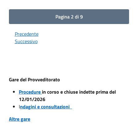
Pagina 2 di 9
Precedente
Successivo
Gare del Provveditorato
Procedure
in corso e chiuse indette prima del
12/01/2026
I
ndagini e consultazioni
Altre gare