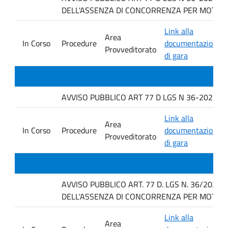
DELL'ASSENZA DI CONCORRENZA PER MOTIVI T
Link alla
Area
In Corso
Procedure
documentazione
Provveditorato
di gara
AVVISO PUBBLICO ART 77 D LGS N 36-2023 PE
Link alla
Area
In Corso
Procedure
documentazione
Provveditorato
di gara
AVVISO PUBBLICO ART. 77 D. LGS N. 36/2023
DELL'ASSENZA DI CONCORRENZA PER MOTIVI T
Link alla
Area