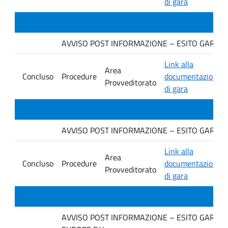
di gara
AVVISO POST INFORMAZIONE – ESITO GARA Ditta
Link alla
Area
Concluso
Procedure
documentazione
Provveditorato
di gara
AVVISO POST INFORMAZIONE – ESITO GARA Ditt
Link alla
Area
Concluso
Procedure
documentazione
Provveditorato
di gara
AVVISO POST INFORMAZIONE – ESITO GARA Ditt