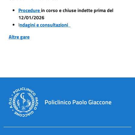
Procedure
in corso e chiuse indette prima del
12/01/2026
I
ndagini e consultazioni
Altre gare
Policlinico Paolo Giaccone