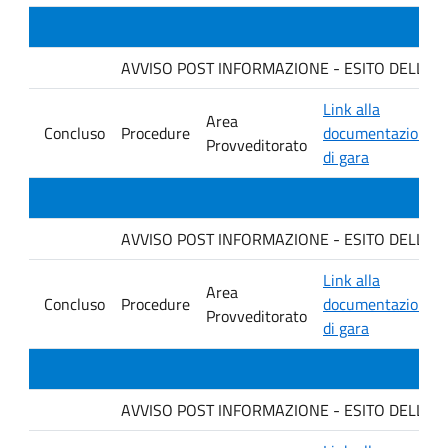
AVVISO POST INFORMAZIONE - ESITO DELLA GARA 
Link alla
Area
Concluso
Procedure
documentazione
Provveditorato
di gara
AVVISO POST INFORMAZIONE - ESITO DELLA GARA 
Link alla
Area
Concluso
Procedure
documentazione
Provveditorato
di gara
AVVISO POST INFORMAZIONE - ESITO DELLA GA