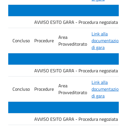
AVVISO ESITO GARA - Procedura negoziata senza p
Link alla
Area
Concluso
Procedure
documentazione
Provveditorato
di gara
AVVISO ESITO GARA - Procedura negoziata senza p
Link alla
Area
Concluso
Procedure
documentazione
Provveditorato
di gara
AVVISO ESITO GARA - Procedura negoziata senza p