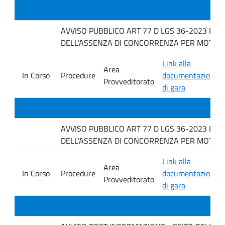
AVVISO PUBBLICO ART 77 D LGS 36-2023 PER
DELL'ASSENZA DI CONCORRENZA PER MOTIVI T
Link alla
Area
In Corso
Procedure
documentazione
Provveditorato
di gara
AVVISO PUBBLICO ART 77 D LGS 36-2023 PER
DELL'ASSENZA DI CONCORRENZA PER MOTIVI 
Link alla
Area
In Corso
Procedure
documentazione
Provveditorato
di gara