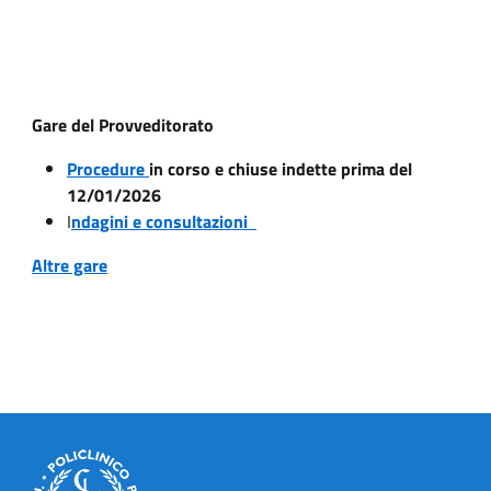
Gare del Provveditorato
Procedure
in corso e chiuse indette prima del
12/01/2026
I
ndagini e consultazioni
Altre gare