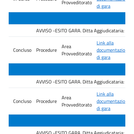
Provveditorato
di gara
AVVISO -ESITO GARA. Ditta Aggiudicataria: M. 
Link alla
Area
Concluso
Procedure
documentazione
Provveditorato
di gara
AVVISO -ESITO GARA. Ditta Aggiudicataria: Fro
Link alla
Area
Concluso
Procedure
documentazione
Provveditorato
di gara
AVVISO -ESITO GARA. Ditta Aggiudicataria: EU