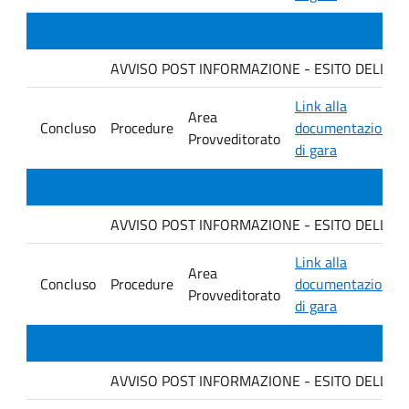
AVVISO POST INFORMAZIONE - ESITO DELLA GARA
Link alla
Area
Concluso
Procedure
documentazione
Provveditorato
di gara
AVVISO POST INFORMAZIONE - ESITO DELLA GA
Link alla
Area
Concluso
Procedure
documentazione
Provveditorato
di gara
AVVISO POST INFORMAZIONE - ESITO DELLA GARA