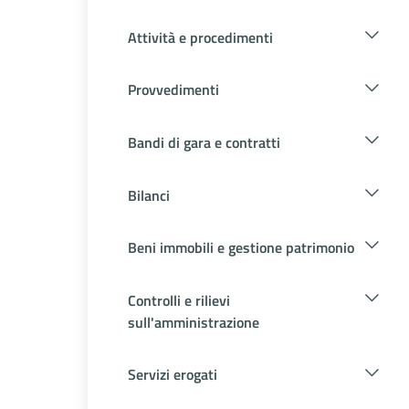
Attività e procedimenti
Provvedimenti
Bandi di gara e contratti
Bilanci
Beni immobili e gestione patrimonio
Controlli e rilievi
sull'amministrazione
Servizi erogati