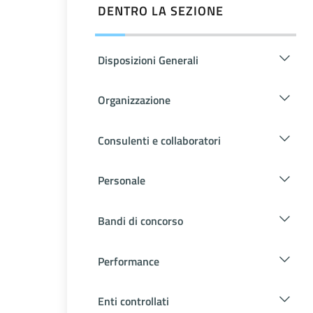
DENTRO LA SEZIONE
Disposizioni Generali
Organizzazione
Consulenti e collaboratori
Personale
Bandi di concorso
Performance
Enti controllati