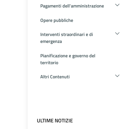
Pagamenti dell'amministrazione
Opere pubbliche
Interventi straordinari e di
emergenza
Pianificazione e governo del
territorio
Altri Contenuti
ULTIME NOTIZIE