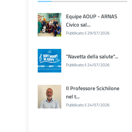
Equipe AOUP - ARNAS
Civico sal...
Pubblicato il 29/07/2026
"Navetta della salute"...
Pubblicato il 24/07/2026
Il Professore Scichilone
nel t...
Pubblicato il 24/07/2026