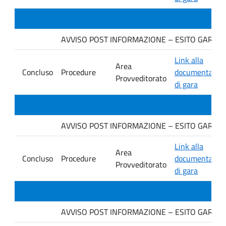
AVVISO POST INFORMAZIONE – ESITO GARA. Dit
Link alla
Area
Concluso
Procedure
documentazio
Provveditorato
di gara
AVVISO POST INFORMAZIONE – ESITO GARA. Ditt
Link alla
Area
Concluso
Procedure
documentazio
Provveditorato
di gara
AVVISO POST INFORMAZIONE – ESITO GARA. Ditt