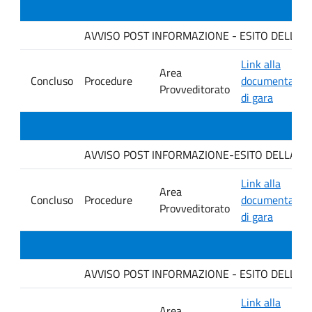
AVVISO POST INFORMAZIONE - ESITO DELLA GA
Link alla
Area
Concluso
Procedure
documentazio
Provveditorato
di gara
AVVISO POST INFORMAZIONE-ESITO DELLA GARA. D
Link alla
Area
Concluso
Procedure
documentazio
Provveditorato
di gara
AVVISO POST INFORMAZIONE - ESITO DELLA GAR
Link alla
Area