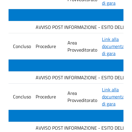
di gara
AVVISO POST INFORMAZIONE - ESITO DELLA GAR
Link alla
Area
Concluso
Procedure
documentazio
Provveditorato
di gara
AVVISO POST INFORMAZIONE - ESITO DELLA GAR
Link alla
Area
Concluso
Procedure
documentazio
Provveditorato
di gara
AVVISO POST INFORMAZIONE - ESITO DELLA GARA