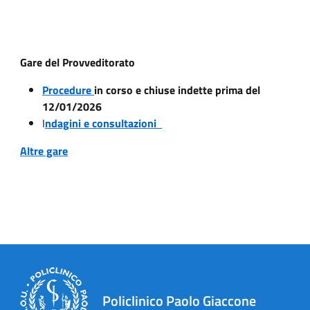
Gare del Provveditorato
Procedure
in corso e chiuse indette prima del
12/01/2026
I
ndagini e consultazioni
Altre gare
Policlinico Paolo Giaccone