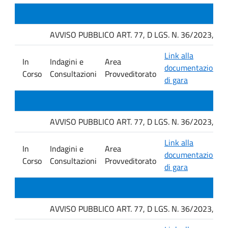
AVVISO PUBBLICO ART. 77, D LGS. N. 36/2023, P
Link alla
In
Indagini e
Area
documentazione
Corso
Consultazioni
Provveditorato
di gara
AVVISO PUBBLICO ART. 77, D LGS. N. 36/2023, P
Link alla
In
Indagini e
Area
documentazione
Corso
Consultazioni
Provveditorato
di gara
AVVISO PUBBLICO ART. 77, D LGS. N. 36/2023, P