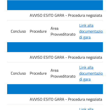
AVVISO ESITO GARA - Procedura negoziata senza p
Link alla
Area
Concluso
Procedure
documentazione
Provveditorato
di gara
AVVISO ESITO GARA - Procedura negoziata senza p
Link alla
Area
Concluso
Procedure
documentazione
Provveditorato
di gara
AVVISO ESITO GARA - Procedura negoziata senza p
Link alla