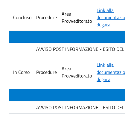
Link alla
Area
Concluso
Procedure
documentazione
Provveditorato
di gara
AVVISO POST INFORMAZIONE - ESITO DELLA GARA
Link alla
Area
In Corso
Procedure
documentazione
Provveditorato
di gara
AVVISO POST INFORMAZIONE - ESITO DELLA GAR