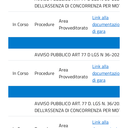
DELL'ASSENZA DI CONCORRENZA PER MOTIVI T
Link alla
Area
In Corso
Procedure
documentazione
Provveditorato
di gara
AVVISO PUBBLICO ART 77 D LGS N 36-2023 PE
Link alla
Area
In Corso
Procedure
documentazione
Provveditorato
di gara
AVVISO PUBBLICO ART. 77 D. LGS N. 36/2023
DELL'ASSENZA DI CONCORRENZA PER MOTIVI T
Link alla
Area