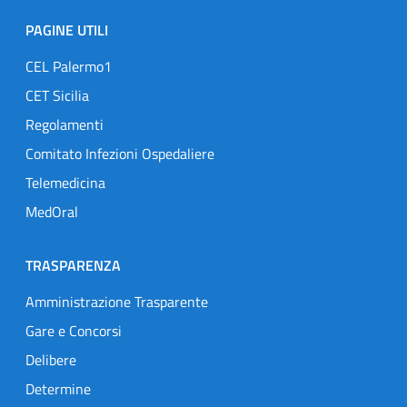
PAGINE UTILI
CEL Palermo1
CET Sicilia
Regolamenti
Comitato Infezioni Ospedaliere
Telemedicina
MedOral
TRASPARENZA
Amministrazione Trasparente
Gare e Concorsi
Delibere
Determine