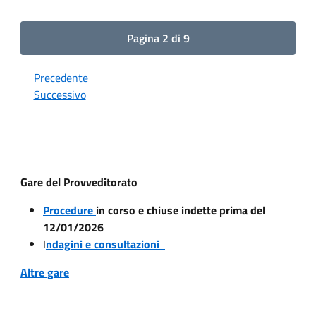
Pagina 2 di 9
Precedente
Successivo
Gare del Provveditorato
Procedure
in corso e chiuse indette prima del
12/01/2026
I
ndagini e consultazioni
Altre gare