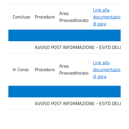
Link alla
Area
Concluso
Procedure
documentazione
Provveditorato
di gara
AVVISO POST INFORMAZIONE - ESITO DELLA GARA
Link alla
Area
In Corso
Procedure
documentazione
Provveditorato
di gara
AVVISO POST INFORMAZIONE - ESITO DELLA GAR