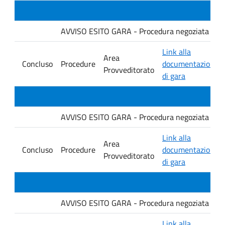
AVVISO ESITO GARA - Procedura negoziata senza p
Link alla
Area
Concluso
Procedure
documentazione
Provveditorato
di gara
AVVISO ESITO GARA - Procedura negoziata senza p
Link alla
Area
Concluso
Procedure
documentazione
Provveditorato
di gara
AVVISO ESITO GARA - Procedura negoziata senza p
Link alla