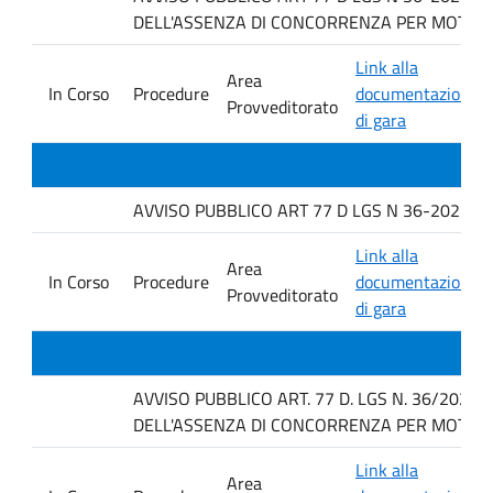
DELL'ASSENZA DI CONCORRENZA PER MOTIVI T
Link alla
Area
In Corso
Procedure
documentazione
Provveditorato
di gara
AVVISO PUBBLICO ART 77 D LGS N 36-2023 PE
Link alla
Area
In Corso
Procedure
documentazione
Provveditorato
di gara
AVVISO PUBBLICO ART. 77 D. LGS N. 36/2023
DELL'ASSENZA DI CONCORRENZA PER MOTIVI T
Link alla
Area