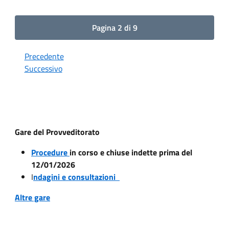
Pagina 2 di 9
Precedente
Successivo
Gare del Provveditorato
Procedure
in corso e chiuse indette prima del
12/01/2026
I
ndagini e consultazioni
Altre gare