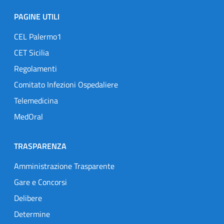
PAGINE UTILI
CEL Palermo1
CET Sicilia
Regolamenti
Comitato Infezioni Ospedaliere
Telemedicina
MedOral
TRASPARENZA
Amministrazione Trasparente
Gare e Concorsi
Delibere
Determine