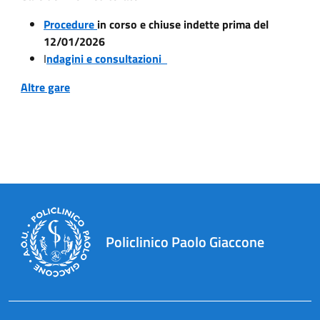
Procedure
in corso e chiuse indette prima del
12/01/2026
I
ndagini e consultazioni
Altre gare
Policlinico Paolo Giaccone