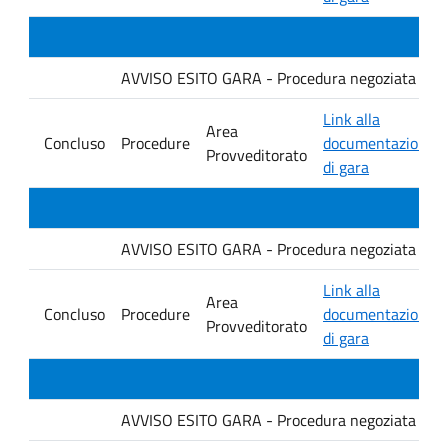
AVVISO ESITO GARA - Procedura negoziata senza p
Link alla
Area
Concluso
Procedure
documentazione
Provveditorato
di gara
AVVISO ESITO GARA - Procedura negoziata senza p
Link alla
Area
Concluso
Procedure
documentazione
Provveditorato
di gara
AVVISO ESITO GARA - Procedura negoziata senza p