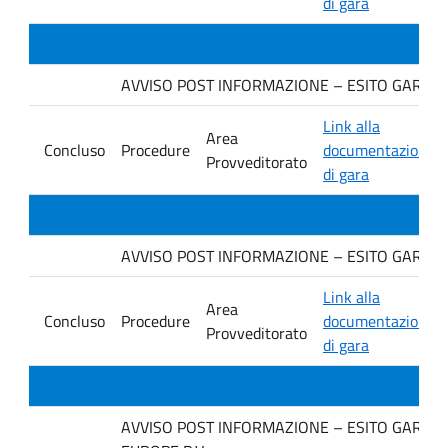
di gara
AVVISO POST INFORMAZIONE – ESITO GARA Ditta
Link alla
Area
Concluso
Procedure
documentazione
Provveditorato
di gara
AVVISO POST INFORMAZIONE – ESITO GARA Ditt
Link alla
Area
Concluso
Procedure
documentazione
Provveditorato
di gara
AVVISO POST INFORMAZIONE – ESITO GARA Ditt