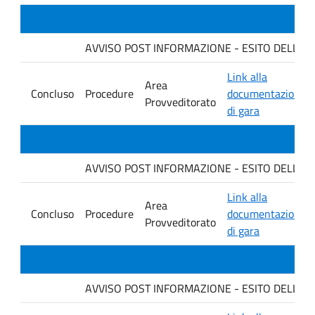
AVVISO POST INFORMAZIONE - ESITO DELLA GARA 
Link alla
Area
Concluso
Procedure
documentazione
Provveditorato
di gara
AVVISO POST INFORMAZIONE - ESITO DELLA GARA 
Link alla
Area
Concluso
Procedure
documentazione
Provveditorato
di gara
AVVISO POST INFORMAZIONE - ESITO DELLA GA