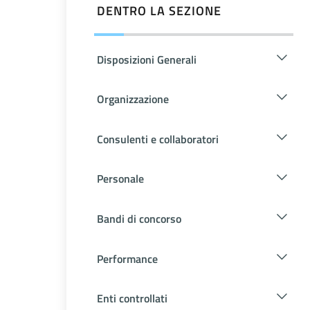
DENTRO LA SEZIONE
Disposizioni Generali
Organizzazione
Consulenti e collaboratori
Personale
Bandi di concorso
Performance
Enti controllati