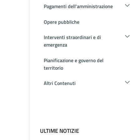
Pagamenti dell'amministrazione
Opere pubbliche
Interventi straordinari e di
emergenza
Pianificazione e governo del
territorio
Altri Contenuti
ULTIME NOTIZIE