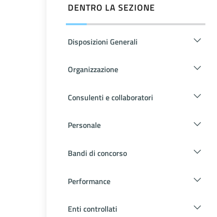
DENTRO LA SEZIONE
Disposizioni Generali
Organizzazione
Consulenti e collaboratori
Personale
Bandi di concorso
Performance
Enti controllati