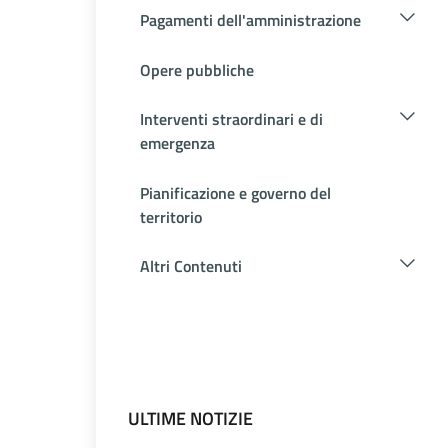
Pagamenti dell'amministrazione
Opere pubbliche
Interventi straordinari e di
emergenza
Pianificazione e governo del
territorio
Altri Contenuti
ULTIME NOTIZIE