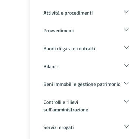
Attività e procedimenti
Provvedimenti
Bandi di gara e contratti
Bilanci
Beni immobili e gestione patrimonio
Controlli e rilievi
sull'amministrazione
Servizi erogati