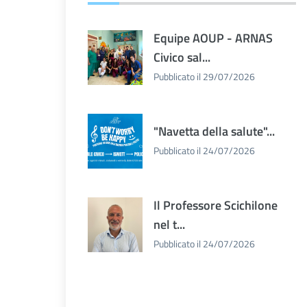
Equipe AOUP - ARNAS
Civico sal...
Pubblicato il 29/07/2026
"Navetta della salute"...
Pubblicato il 24/07/2026
Il Professore Scichilone
nel t...
Pubblicato il 24/07/2026