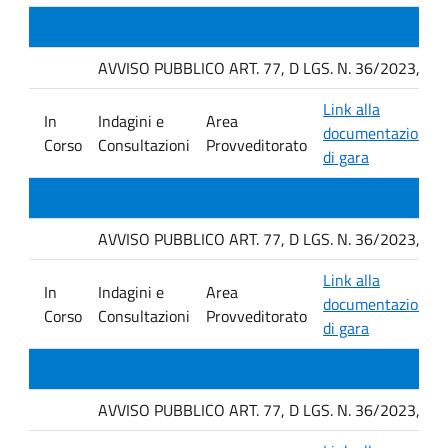
AVVISO PUBBLICO ART. 77, D LGS. N. 36/2023, P
Link alla
In
Indagini e
Area
documentazione
Corso
Consultazioni
Provveditorato
di gara
AVVISO PUBBLICO ART. 77, D LGS. N. 36/2023, P
Link alla
In
Indagini e
Area
documentazione
Corso
Consultazioni
Provveditorato
di gara
AVVISO PUBBLICO ART. 77, D LGS. N. 36/2023, P