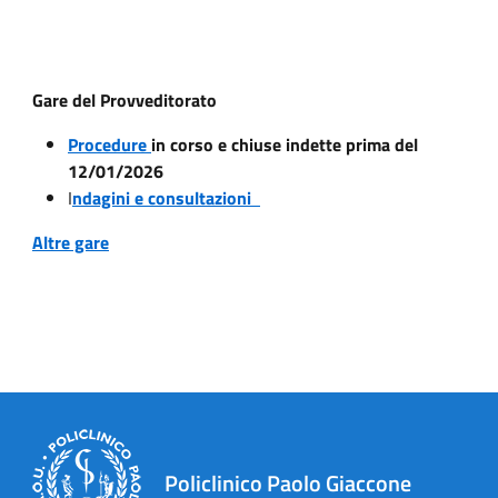
Gare del Provveditorato
Procedure
in corso e chiuse indette prima del
12/01/2026
I
ndagini e consultazioni
Altre gare
Policlinico Paolo Giaccone