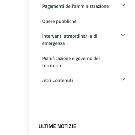
Pagamenti dell'amministrazione
Opere pubbliche
Interventi straordinari e di
emergenza
Pianificazione e governo del
territorio
Altri Contenuti
ULTIME NOTIZIE