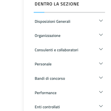
DENTRO LA SEZIONE
Disposizioni Generali
Organizzazione
Consulenti e collaboratori
Personale
Bandi di concorso
Performance
Enti controllati