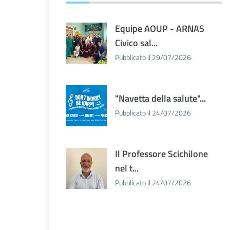
Equipe AOUP - ARNAS
Civico sal...
Pubblicato il 29/07/2026
"Navetta della salute"...
Pubblicato il 24/07/2026
Il Professore Scichilone
nel t...
Pubblicato il 24/07/2026