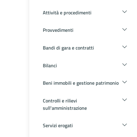
Attività e procedimenti
Provvedimenti
Bandi di gara e contratti
Bilanci
Beni immobili e gestione patrimonio
Controlli e rilievi
sull'amministrazione
Servizi erogati