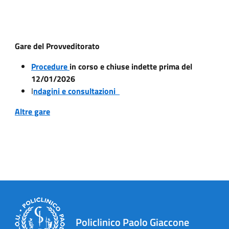
Gare del Provveditorato
Procedure
in corso e chiuse indette prima del
12/01/2026
I
ndagini e consultazioni
Altre gare
Policlinico Paolo Giaccone