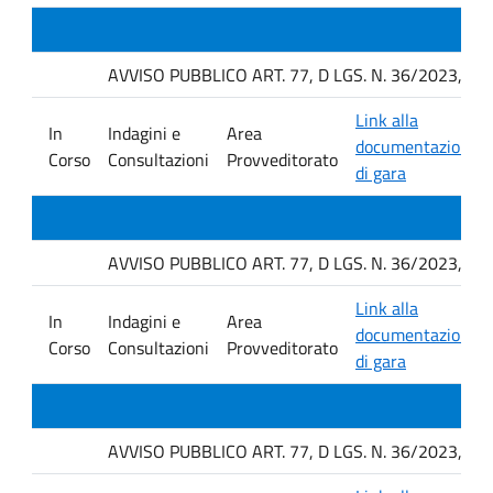
AVVISO PUBBLICO ART. 77, D LGS. N. 36/2023, P
Link alla
In
Indagini e
Area
documentazione
Corso
Consultazioni
Provveditorato
di gara
AVVISO PUBBLICO ART. 77, D LGS. N. 36/2023, P
Link alla
In
Indagini e
Area
documentazione
Corso
Consultazioni
Provveditorato
di gara
AVVISO PUBBLICO ART. 77, D LGS. N. 36/2023, P