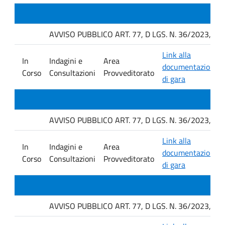
AVVISO PUBBLICO ART. 77, D LGS. N. 36/2023, P
Link alla
In
Indagini e
Area
documentazione
Corso
Consultazioni
Provveditorato
di gara
AVVISO PUBBLICO ART. 77, D LGS. N. 36/2023, P
Link alla
In
Indagini e
Area
documentazione
Corso
Consultazioni
Provveditorato
di gara
AVVISO PUBBLICO ART. 77, D LGS. N. 36/2023, P