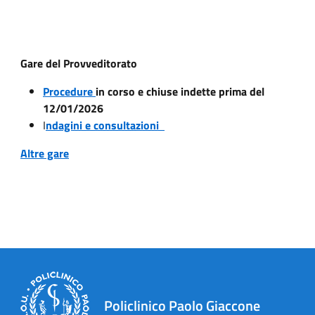
Gare del Provveditorato
Procedure
in corso e chiuse indette prima del
12/01/2026
I
ndagini e consultazioni
Altre gare
Policlinico Paolo Giaccone