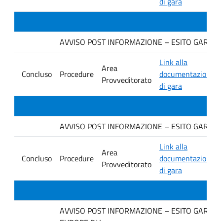
di gara
AVVISO POST INFORMAZIONE – ESITO GARA Ditta
Link alla
Area
Concluso
Procedure
documentazione
Provveditorato
di gara
AVVISO POST INFORMAZIONE – ESITO GARA Ditt
Link alla
Area
Concluso
Procedure
documentazione
Provveditorato
di gara
AVVISO POST INFORMAZIONE – ESITO GARA Ditt