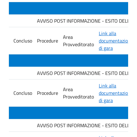
AVVISO POST INFORMAZIONE - ESITO DELLA GARA 
Link alla
Area
Concluso
Procedure
documentazione
Provveditorato
di gara
AVVISO POST INFORMAZIONE - ESITO DELLA GARA 
Link alla
Area
Concluso
Procedure
documentazione
Provveditorato
di gara
AVVISO POST INFORMAZIONE - ESITO DELLA GA