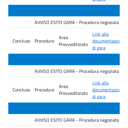
AVVISO ESITO GARA - Procedura negoziata senza p
Link alla
Area
Concluso
Procedure
documentazione
Provveditorato
di gara
AVVISO ESITO GARA - Procedura negoziata senza p
Link alla
Area
Concluso
Procedure
documentazione
Provveditorato
di gara
AVVISO ESITO GARA - Procedura negoziata senza p