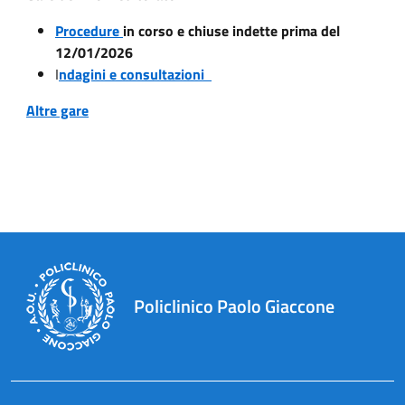
Procedure
in corso e chiuse indette prima del
12/01/2026
I
ndagini e consultazioni
Altre gare
Policlinico Paolo Giaccone