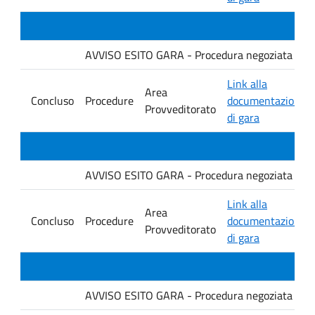
AVVISO ESITO GARA - Procedura negoziata senza p
Link alla
Area
Concluso
Procedure
documentazione
Provveditorato
di gara
AVVISO ESITO GARA - Procedura negoziata senza p
Link alla
Area
Concluso
Procedure
documentazione
Provveditorato
di gara
AVVISO ESITO GARA - Procedura negoziata senza p