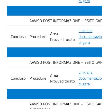
di gara
AVVISO POST INFORMAZIONE – ESITO GARA Ditta
Link alla
Area
Concluso
Procedure
documentazione
Provveditorato
di gara
AVVISO POST INFORMAZIONE – ESITO GARA Ditt
Link alla
Area
Concluso
Procedure
documentazione
Provveditorato
di gara
AVVISO POST INFORMAZIONE – ESITO GARA Ditt