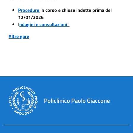
Procedure
in corso e chiuse indette prima del
12/01/2026
I
ndagini e consultazioni
Altre gare
Policlinico Paolo Giaccone