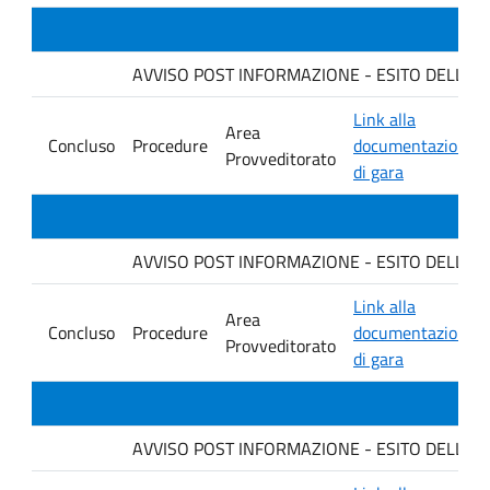
AVVISO POST INFORMAZIONE - ESITO DELLA GARA 
Link alla
Area
Concluso
Procedure
documentazione
Provveditorato
di gara
AVVISO POST INFORMAZIONE - ESITO DELLA GARA 
Link alla
Area
Concluso
Procedure
documentazione
Provveditorato
di gara
AVVISO POST INFORMAZIONE - ESITO DELLA GA