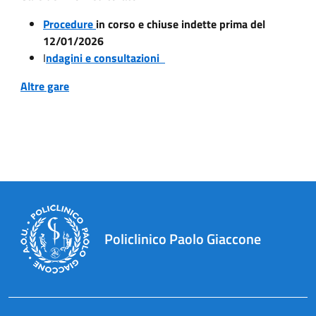
Procedure
in corso e chiuse indette prima del
12/01/2026
I
ndagini e consultazioni
Altre gare
Policlinico Paolo Giaccone