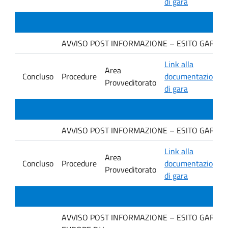
di gara
AVVISO POST INFORMAZIONE – ESITO GARA Ditta
Link alla
Area
Concluso
Procedure
documentazione
Provveditorato
di gara
AVVISO POST INFORMAZIONE – ESITO GARA Ditt
Link alla
Area
Concluso
Procedure
documentazione
Provveditorato
di gara
AVVISO POST INFORMAZIONE – ESITO GARA Ditt