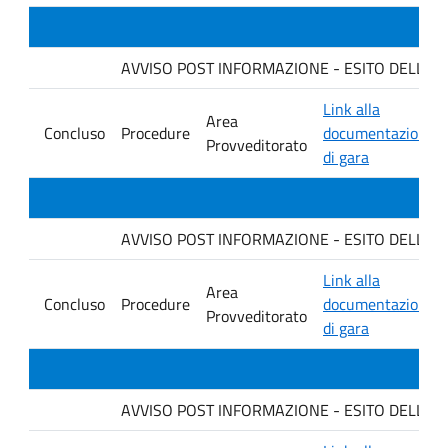
AVVISO POST INFORMAZIONE - ESITO DELLA GARA 
Link alla
Area
Concluso
Procedure
documentazione
Provveditorato
di gara
AVVISO POST INFORMAZIONE - ESITO DELLA GARA 
Link alla
Area
Concluso
Procedure
documentazione
Provveditorato
di gara
AVVISO POST INFORMAZIONE - ESITO DELLA GA