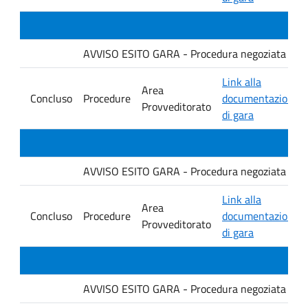
AVVISO ESITO GARA - Procedura negoziata senza p
Link alla
Area
Concluso
Procedure
documentazione
Provveditorato
di gara
AVVISO ESITO GARA - Procedura negoziata senza p
Link alla
Area
Concluso
Procedure
documentazione
Provveditorato
di gara
AVVISO ESITO GARA - Procedura negoziata senza p