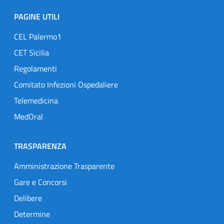
PAGINE UTILI
CEL Palermo1
CET Sicilia
Regolamenti
Comitato Infezioni Ospedaliere
Telemedicina
MedOral
TRASPARENZA
Amministrazione Trasparente
Gare e Concorsi
Delibere
Determine