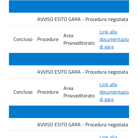
AVVISO ESITO GARA - Procedura negoziata senza p
Link alla
Area
Concluso
Procedure
documentazione
Provveditorato
di gara
AVVISO ESITO GARA - Procedura negoziata senza p
Link alla
Area
Concluso
Procedure
documentazione
Provveditorato
di gara
AVVISO ESITO GARA - Procedura negoziata senza p
Link alla