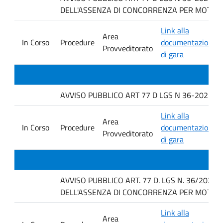
DELL'ASSENZA DI CONCORRENZA PER MOTIVI T
Link alla
Area
In Corso
Procedure
documentazione
Provveditorato
di gara
AVVISO PUBBLICO ART 77 D LGS N 36-2023 PE
Link alla
Area
In Corso
Procedure
documentazione
Provveditorato
di gara
AVVISO PUBBLICO ART. 77 D. LGS N. 36/2023
DELL'ASSENZA DI CONCORRENZA PER MOTIVI T
Link alla
Area