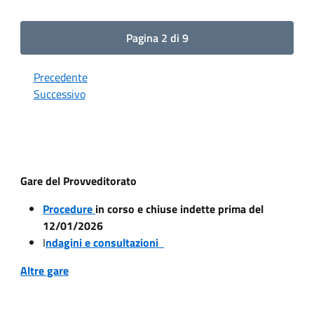
Pagina 2 di 9
Precedente
Successivo
Gare del Provveditorato
Procedure
in corso e chiuse indette prima del
12/01/2026
I
ndagini e consultazioni
Altre gare