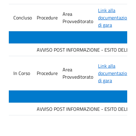
Link alla
Area
Concluso
Procedure
documentazione
Provveditorato
di gara
AVVISO POST INFORMAZIONE - ESITO DELLA GARA
Link alla
Area
In Corso
Procedure
documentazione
Provveditorato
di gara
AVVISO POST INFORMAZIONE - ESITO DELLA GAR