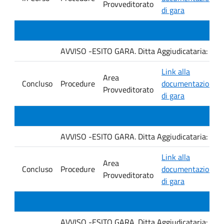
Provveditorato
di gara
AVVISO -ESITO GARA. Ditta Aggiudicataria: M. 
Link alla
Area
Concluso
Procedure
documentazione
Provveditorato
di gara
AVVISO -ESITO GARA. Ditta Aggiudicataria: Fro
Link alla
Area
Concluso
Procedure
documentazione
Provveditorato
di gara
AVVISO -ESITO GARA. Ditta Aggiudicataria: EU