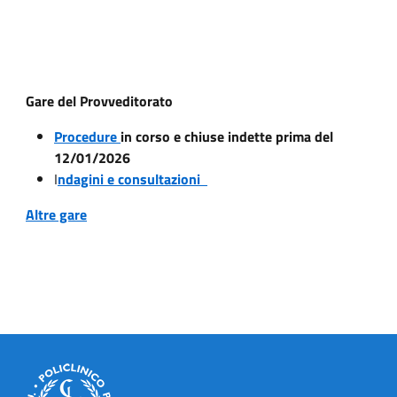
Gare del Provveditorato
Procedure
in corso e chiuse indette prima del
12/01/2026
I
ndagini e consultazioni
Altre gare