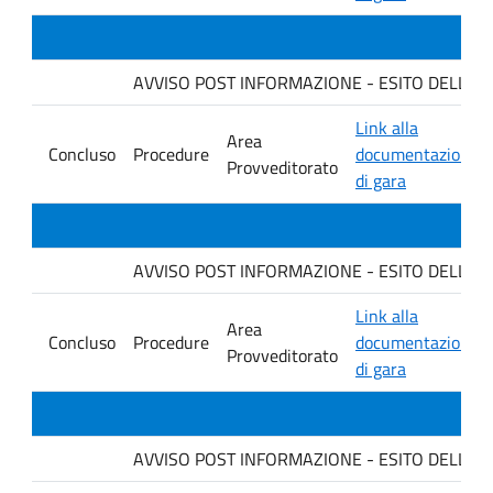
AVVISO POST INFORMAZIONE - ESITO DELLA GARA
Link alla
Area
Concluso
Procedure
documentazione
Provveditorato
di gara
AVVISO POST INFORMAZIONE - ESITO DELLA GA
Link alla
Area
Concluso
Procedure
documentazione
Provveditorato
di gara
AVVISO POST INFORMAZIONE - ESITO DELLA GARA