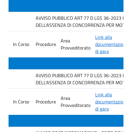
AVVISO PUBBLICO ART 77 D LGS 36-2023 PER
DELL'ASSENZA DI CONCORRENZA PER MOTIVI T
Link alla
Area
In Corso
Procedure
documentazione
Provveditorato
di gara
AVVISO PUBBLICO ART 77 D LGS 36-2023 PER
DELL'ASSENZA DI CONCORRENZA PER MOTIVI 
Link alla
Area
In Corso
Procedure
documentazione
Provveditorato
di gara