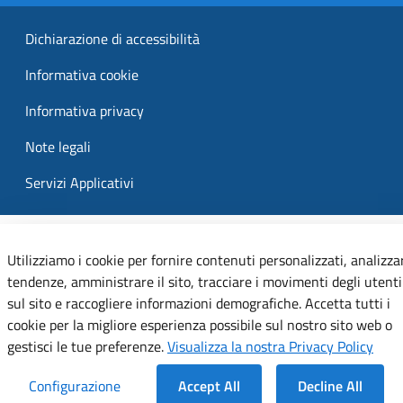
Dichiarazione di accessibilità
Informativa cookie
Informativa privacy
Note legali
Servizi Applicativi
Utilizziamo i cookie per fornire contenuti personalizzati, analizza
tendenze, amministrare il sito, tracciare i movimenti degli utenti
sul sito e raccogliere informazioni demografiche. Accetta tutti i
cookie per la migliore esperienza possibile sul nostro sito web o
gestisci le tue preferenze.
Visualizza la nostra Privacy Policy
Configurazione
Accept All
Decline All