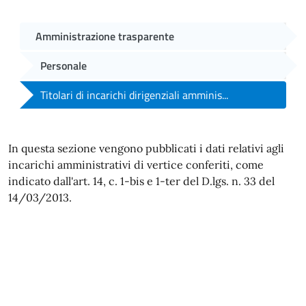
Amministrazione trasparente
Personale
Titolari di incarichi dirigenziali amminis...
In questa sezione vengono pubblicati i dati relativi agli
incarichi amministrativi di vertice conferiti, come
indicato dall'art. 14, c. 1-bis e 1-ter del D.lgs. n. 33 del
14/03/2013.