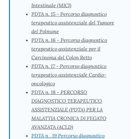
Intestinale (MICI)
PDTA n. 15 - Percorso diagnostico
terapeutico assistenziale del Tumore
del Polmone
PDTA n. 16 - Percorso diagnostico
terapeutico assistenziale per il
Carcinoma del Colon Retto
PDTA n. 17 - Percorso diagnostico
terapeutico assistenziale Cardio-
oncologico
PDTA n. 18 - PERCORSO
DIAGNOSTICO TERAPEUTICO
ASSISTENZIALE (PDTA) PER LA
MALATTIA CRONICA DI FEGATO
AVANZATA (ACLD)
PDTA n . 19 Percorso diagnostico