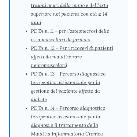
traumi acuti della mano e dell'arto
superiore nei pazienti con età ≥ 14
anni
PDTA n. 11 - per l'osteonecrosi delle
ossa mascellari da farmaci
PDTA n. 12 - Per i ricoveri di pazienti
affetti da malattie rare
neuromuscolari
i
PDTA n. 13 - Percorso diagnostico
terapeutico assistenziale per la
gestione del paziente affetto da
diabete
PDTA n. 14 - Percorso diagnostico
terapeutico assistenziale per la
diagnosi e il trattamento della
Malattia Infiammatoria Cronica