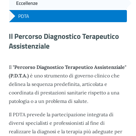
Eccellenze
PDTA
Il Percorso Diagnostico Terapeutico
Assistenziale
Il
"Percorso Diagnostico Terapeutico Assistenziale"
(P.D.T.A.)
è uno strumento di governo clinico che
delinea la sequenza predefinita, articolata e
coordinata di prestazioni sanitarie rispetto a una
patologia o a un problema di salute.
Il PDTA prevede la partecipazione integrata di
diversi specialisti e professionisti al fine di
realizzare la diagnosi e la terapia più adeguate per