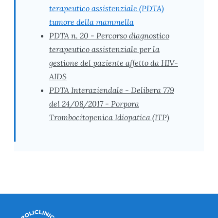
terapeutico assistenziale (PDTA)
tumore della mammella
PDTA n. 20 - Percorso diagnostico
terapeutico assistenziale per la
gestione del paziente affetto da HIV-
AIDS
PDTA Interaziendale - Delibera 779
del 24/08/2017 - Porpora
Trombocitopenica Idiopatica (ITP)